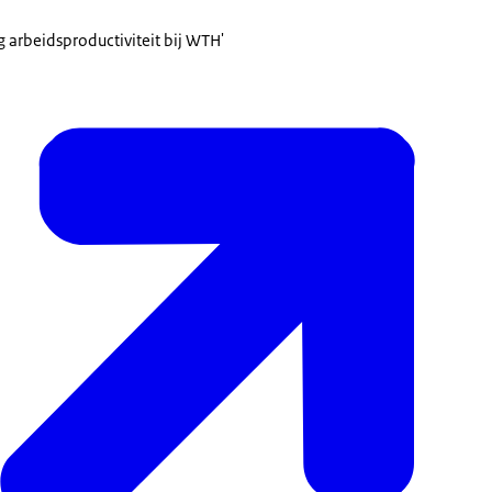
 arbeidsproductiviteit bij WTH'