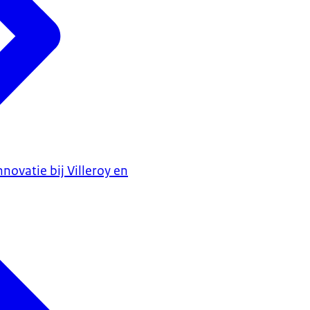
nnovatie bij Villeroy en