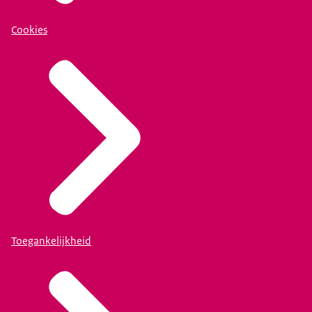
Cookies
Toegankelijkheid