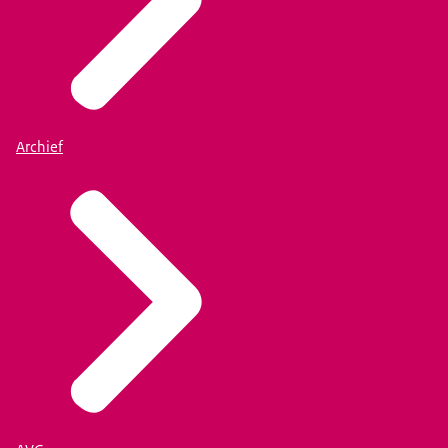
Archief