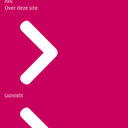
AVG
Over deze site
Copyright