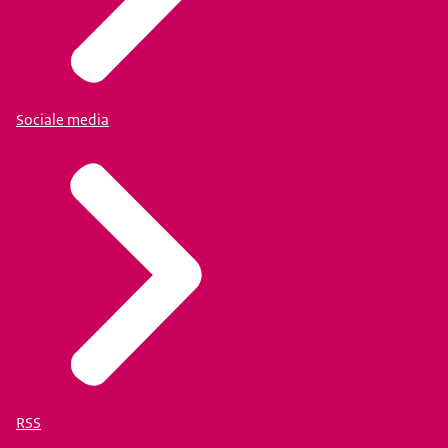
Sociale media
RSS