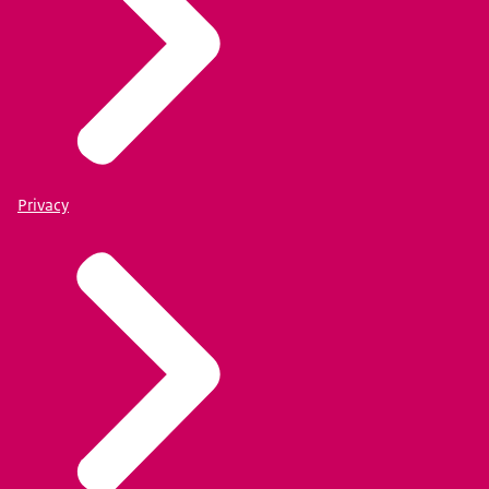
Privacy