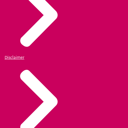
Disclaimer