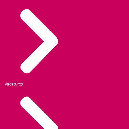
Vacatures