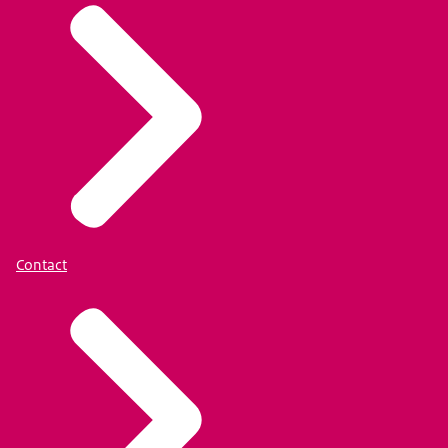
Contact