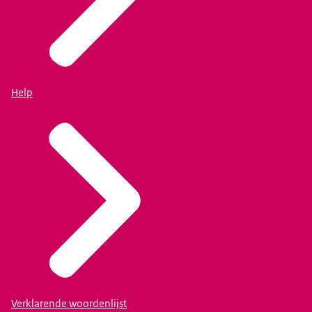
Help
Verklarende woordenlijst