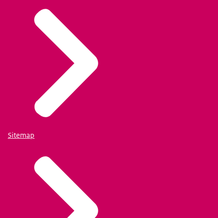
Sitemap