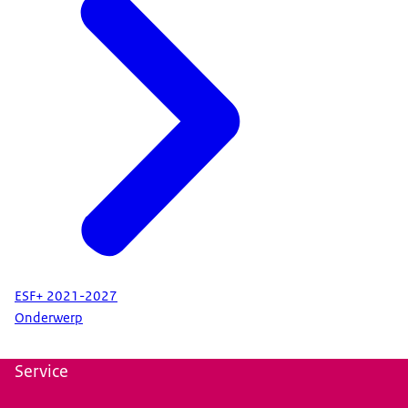
ESF+ 2021-2027
Onderwerp
Service