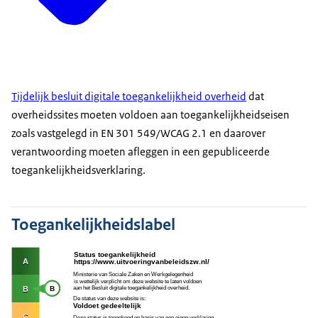
Tijdelijk besluit digitale toegankelijkheid overheid
dat
overheidssites moeten voldoen aan toegankelijkheidseisen
zoals vastgelegd in EN 301 549/WCAG 2.1 en daarover
verantwoording moeten afleggen in een gepubliceerde
toegankelijkheidsverklaring.
Toegankelijkheidslabel