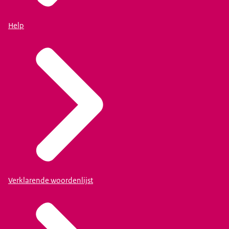
Help
Verklarende woordenlijst