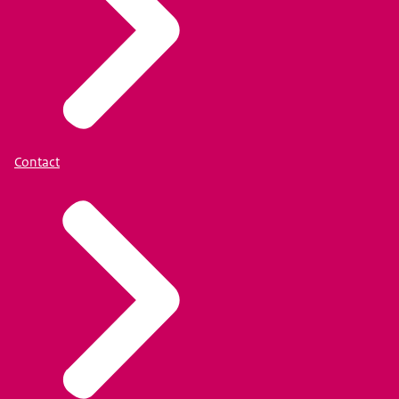
Contact