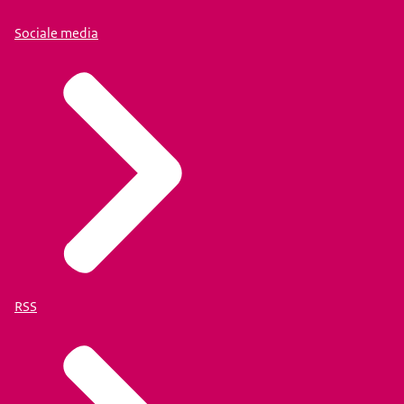
Sociale media
RSS