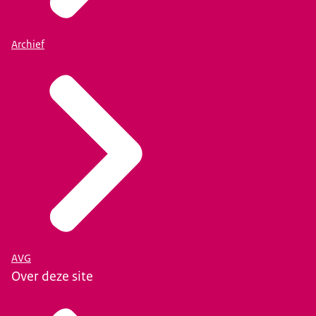
Archief
AVG
Over deze site