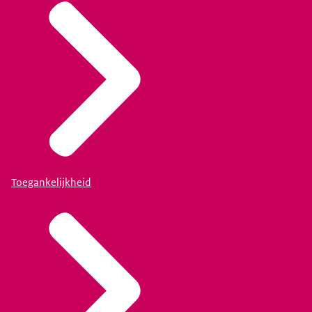
Toegankelijkheid