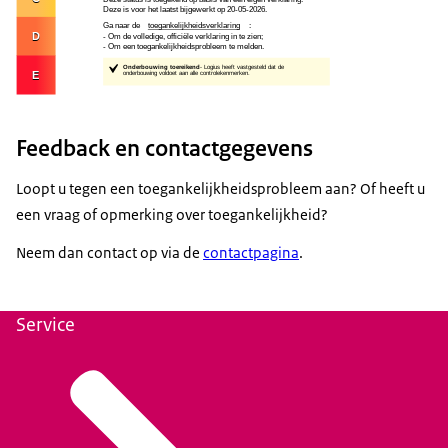
Feedback en contactgegevens
Loopt u tegen een toegankelijkheidsprobleem aan? Of heeft u
een vraag of opmerking over toegankelijkheid?
Neem dan contact op via de
contactpagina
.
Service