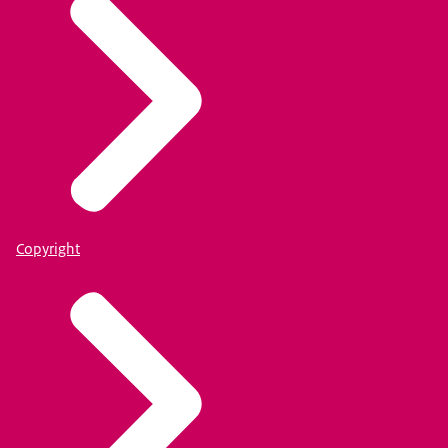
Copyright