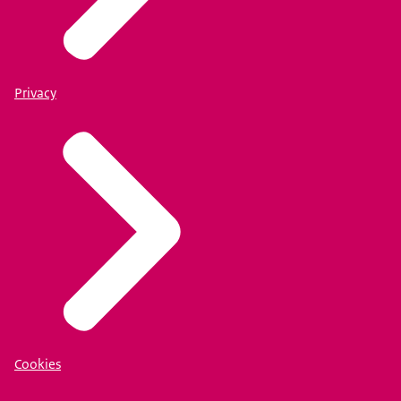
Privacy
Cookies