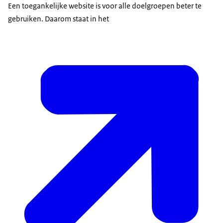
Een toegankelijke website is voor alle doelgroepen beter te
gebruiken. Daarom staat in het