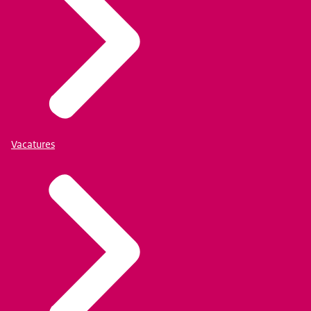
Vacatures