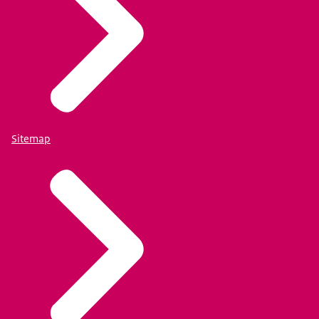
Sitemap