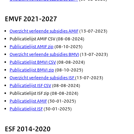
EMVF 2021-2027
Overzicht verleende subsidies AMIF
(13-07-2023)
Publicatielijst AMIF CSV
(08-08-2024)
Publicatielijst AMIF zip
(08-10-2025)
Overzicht verleende subsidies BMVI
(13-07-2023)
Publicatielijst BMVI CSV
(08-08-2024)
Publicatielijst BMVI zip
(08-10-2025)
Overzicht verleende subsidies ISF
(13-07-2023)
Publicatielijst ISF CSV
(08-08-2024)
Publicatielijst ISF zip
(08-08-2024)
Publicatielijst AMIF
(30-01-2025)
Publicatielijst ISF
(30-01-2025)
ESF 2014-2020