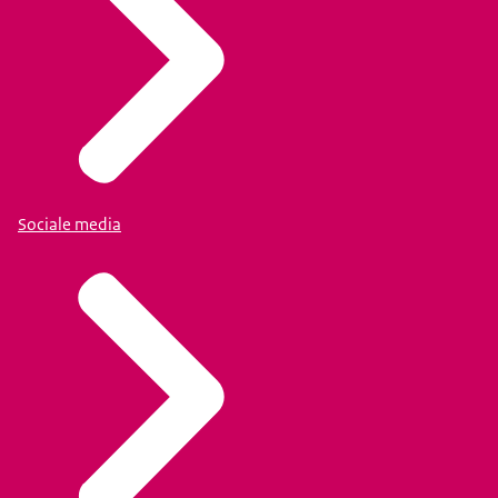
Sociale media