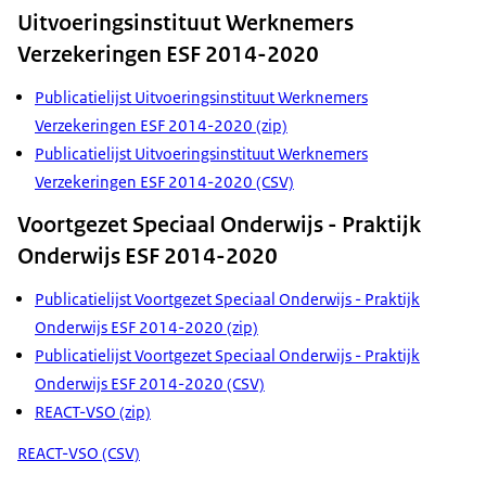
Uitvoeringsinstituut Werknemers
Verzekeringen ESF 2014-2020
Publicatielijst Uitvoeringsinstituut Werknemers
Verzekeringen ESF 2014-2020 (zip)
Publicatielijst Uitvoeringsinstituut Werknemers
Verzekeringen ESF 2014-2020 (CSV)
Voortgezet Speciaal Onderwijs - Praktijk
Onderwijs ESF 2014-2020
Publicatielijst Voortgezet Speciaal Onderwijs - Praktijk
Onderwijs ESF 2014-2020 (zip)
Publicatielijst Voortgezet Speciaal Onderwijs - Praktijk
Onderwijs ESF 2014-2020 (CSV)
REACT-VSO (zip)
REACT-VSO (CSV)