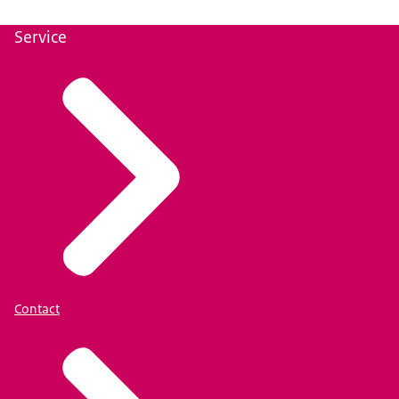
Service
Contact