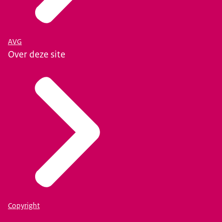
AVG
Over deze site
Copyright