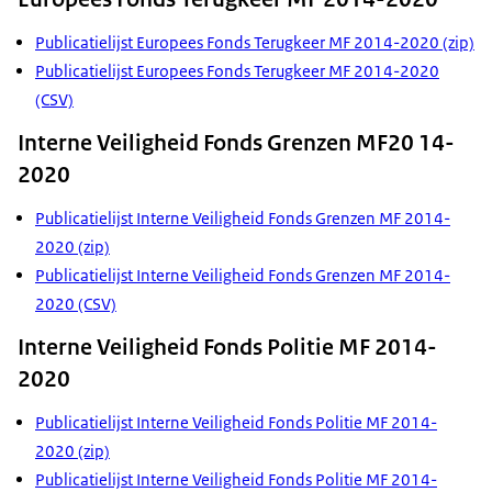
Publicatielijst Europees Fonds Terugkeer MF 2014-2020 (zip)
Publicatielijst Europees Fonds Terugkeer MF 2014-2020
(CSV)
Interne Veiligheid Fonds Grenzen MF20 14-
2020
Publicatielijst Interne Veiligheid Fonds Grenzen MF 2014-
2020 (zip)
Publicatielijst Interne Veiligheid Fonds Grenzen MF 2014-
2020 (CSV)
Interne Veiligheid Fonds Politie MF 2014-
2020
Publicatielijst Interne Veiligheid Fonds Politie MF 2014-
2020 (zip)
Publicatielijst Interne Veiligheid Fonds Politie MF 2014-