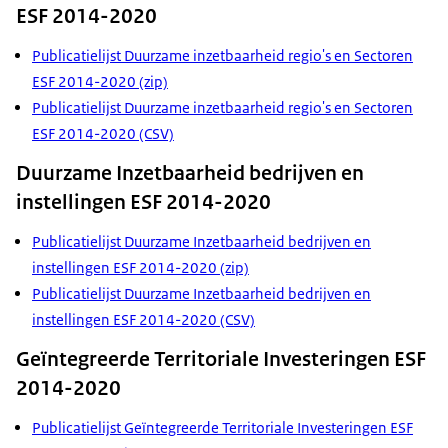
ESF 2014-2020
Publicatielijst Duurzame inzetbaarheid regio's en Sectoren
ESF 2014-2020 (zip)
Publicatielijst Duurzame inzetbaarheid regio's en Sectoren
ESF 2014-2020 (CSV)
Duurzame Inzetbaarheid bedrijven en
instellingen ESF 2014-2020
Publicatielijst Duurzame Inzetbaarheid bedrijven en
instellingen ESF 2014-2020 (zip)
Publicatielijst Duurzame Inzetbaarheid bedrijven en
instellingen ESF 2014-2020 (CSV)
Geïntegreerde Territoriale Investeringen ESF
2014-2020
Publicatielijst Geïntegreerde Territoriale Investeringen ESF