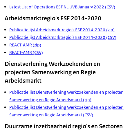
Latest List of Operations ESF NL UVB January 2022 (CSV)
Arbeidsmarktregio's ESF 2014-2020
Publicatielijst Arbeidsmarktregio's ESF 2014-2020 (zip)
Publicatielijst Arbeidsmarktregio's ESF 2014-2020 (CSV)
REACT-AMR (zip)
REACT-AMR (CSV)
Dienstverlening Werkzoekenden en
projecten Samenwerking en Regie
Arbeidsmarkt
Publicatielijst Dienstverlening Werkzoekenden en projecten
Samenwerking en Regie Arbeidsmarkt (zip)
Publicatielijst Dienstverlening Werkzoekenden en projecten
Samenwerking en Regie Arbeidsmarkt (CSV)
Duurzame inzetbaarheid regio's en Sectoren