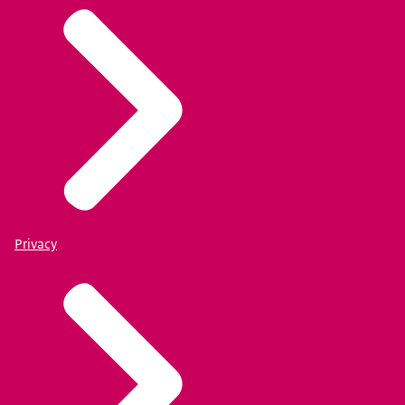
Privacy