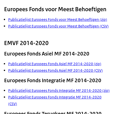
Europees Fonds voor Meest Behoeftigen
Publicatielijst Europees Fonds voor Meest Behoeftigen (zip)
Publicatielijst Europees Fonds voor Meest Behoeftigen (CSV)
EMVF 2014-2020
Europees Fonds Asiel MF 2014-2020
Publicatielijst Europees Fonds Asiel MF 2014-2020 (zip)
Publicatielijst Europees Fonds Asiel MF 2014-2020 (CSV)
Europees Fonds Integratie MF 2014-2020
Publicatielijst Europees Fonds Integratie MF 2014-2020 (zip)
Publicatielijst Europees Fonds Integratie MF 2014-2020
(CSV)
Europees Fonds Terugkeer MF 2014-2020