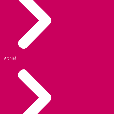
Archief