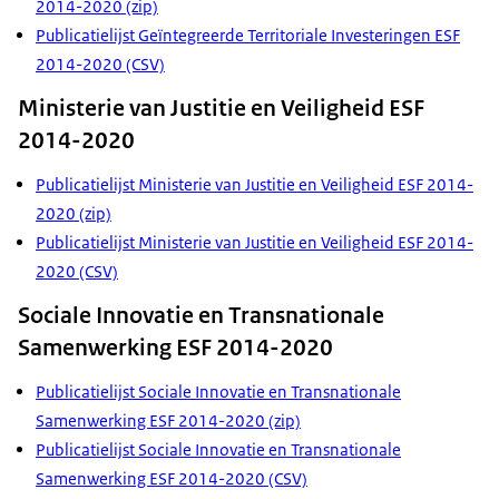
2014-2020 (zip)
Publicatielijst Geïntegreerde Territoriale Investeringen ESF
2014-2020 (CSV)
Ministerie van Justitie en Veiligheid ESF
2014-2020
Publicatielijst Ministerie van Justitie en Veiligheid ESF 2014-
2020 (zip)
Publicatielijst Ministerie van Justitie en Veiligheid ESF 2014-
2020 (CSV)
Sociale Innovatie en Transnationale
Samenwerking ESF 2014-2020
Publicatielijst Sociale Innovatie en Transnationale
Samenwerking ESF 2014-2020 (zip)
Publicatielijst Sociale Innovatie en Transnationale
Samenwerking ESF 2014-2020 (CSV)