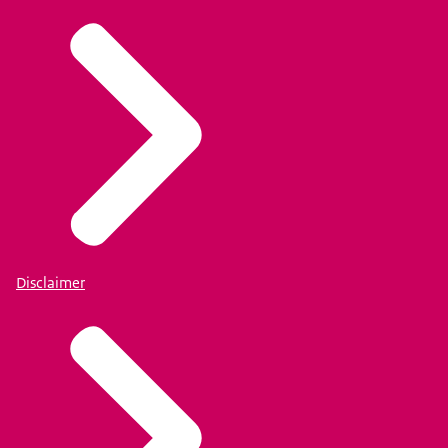
Disclaimer