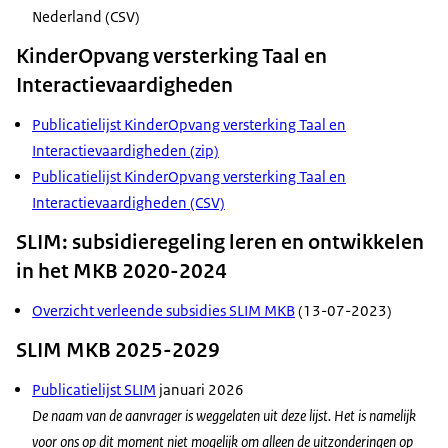
Nederland (CSV)
KinderOpvang versterking Taal en
Interactievaardigheden
Publicatielijst KinderOpvang versterking Taal en
Interactievaardigheden (zip)
Publicatielijst KinderOpvang versterking Taal en
Interactievaardigheden (CSV)
SLIM: subsidieregeling leren en ontwikkelen
in het MKB 2020-2024
Overzicht verleende subsidies SLIM MKB
(13-07-2023)
SLIM MKB 2025-2029
Publicatielijst SLIM
januari 2026
De naam van de aanvrager is weggelaten uit deze lijst. Het is namelijk
voor ons op dit moment niet mogelijk om alleen de uitzonderingen op