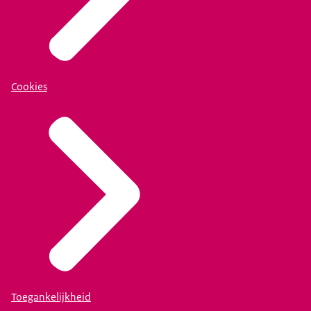
Cookies
Toegankelijkheid