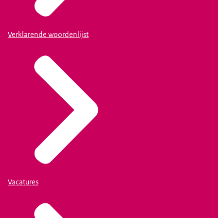
Verklarende woordenlijst
Vacatures