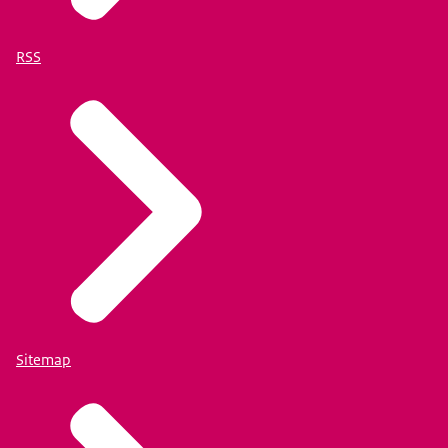
RSS
Sitemap