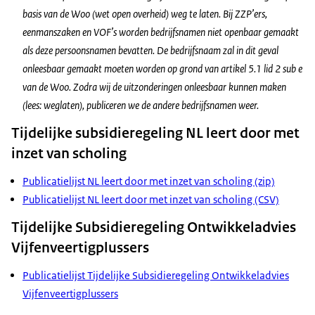
basis van de Woo (wet open overheid) weg te laten. Bij ZZP’ers,
eenmanszaken en VOF’s worden bedrijfsnamen niet openbaar gemaakt
als deze persoonsnamen bevatten. De bedrijfsnaam zal in dit geval
onleesbaar gemaakt moeten worden op grond van artikel 5.1 lid 2 sub e
van de Woo. Zodra wij de uitzonderingen onleesbaar kunnen maken
(lees: weglaten), publiceren we de andere bedrijfsnamen weer.
Tijdelijke subsidieregeling NL leert door met
inzet van scholing
Publicatielijst NL leert door met inzet van scholing (zip)
Publicatielijst NL leert door met inzet van scholing (CSV)
Tijdelijke Subsidieregeling Ontwikkeladvies
Vijfenveertigplussers
Publicatielijst Tijdelijke Subsidieregeling Ontwikkeladvies
Vijfenveertigplussers