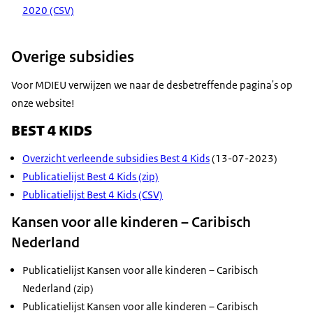
2020 (CSV)
Overige subsidies
Voor
MDIEU
verwijzen we naar de desbetreffende pagina's op
onze website!
BEST 4 KIDS
Overzicht verleende subsidies Best 4 Kids
(13-07-2023)
Publicatielijst Best 4 Kids (zip)
Publicatielijst Best 4 Kids (CSV)
Kansen voor alle kinderen – Caribisch
Nederland
Publicatielijst Kansen voor alle kinderen – Caribisch
Nederland (zip)
Publicatielijst Kansen voor alle kinderen – Caribisch