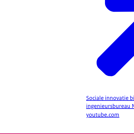
Sociale innovatie b
ingenieursbureau 
youtube.com