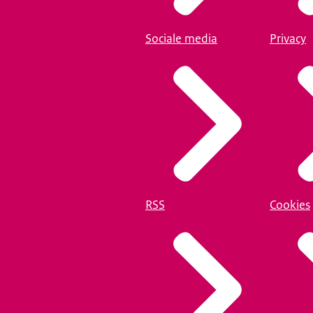
Sociale media
Privacy
RSS
Cookies