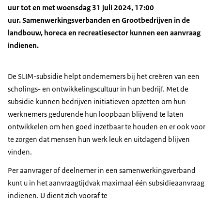
uur tot en met woensdag 31 juli 2024, 17:00
uur. Samenwerkingsverbanden en Grootbedrijven in de
landbouw, horeca en recreatiesector kunnen een aanvraag
indienen.
De SLIM-subsidie helpt ondernemers bij het creëren van een
scholings- en ontwikkelingscultuur in hun bedrijf. Met de
subsidie kunnen bedrijven initiatieven opzetten om hun
werknemers gedurende hun loopbaan blijvend te laten
ontwikkelen om hen goed inzetbaar te houden en er ook voor
te zorgen dat mensen hun werk leuk en uitdagend blijven
vinden.
Per aanvrager of deelnemer in een samenwerkingsverband
kunt u in het aanvraagtijdvak maximaal één subsidieaanvraag
indienen. U dient zich vooraf te