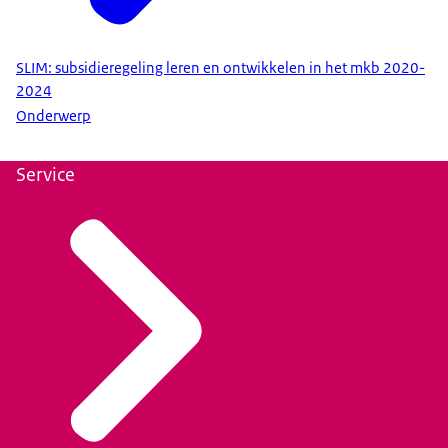
SLIM: subsidieregeling leren en ontwikkelen in het mkb 2020-
2024
Onderwerp
Service