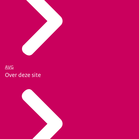
AVG
Over deze site