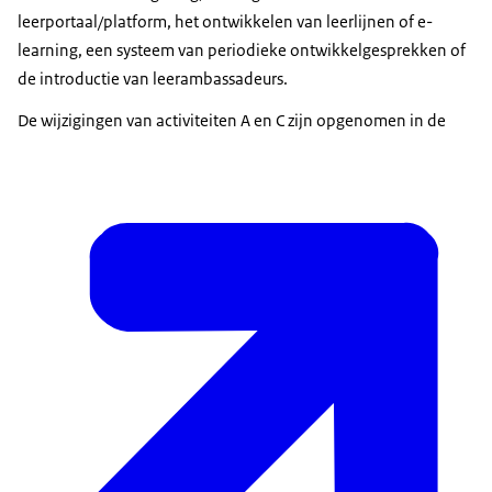
leerportaal/platform, het ontwikkelen van leerlijnen of e-
learning, een systeem van periodieke ontwikkelgesprekken of
de introductie van leerambassadeurs.
De wijzigingen van activiteiten A en C zijn opgenomen in de