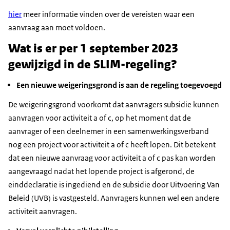
hier
meer informatie vinden over de vereisten waar een
aanvraag aan moet voldoen.
Wat is er per 1 september 2023
gewijzigd in de SLIM-regeling?
Een nieuwe weigeringsgrond is aan de regeling toegevoegd
De weigeringsgrond voorkomt dat aanvragers subsidie kunnen
aanvragen voor activiteit a of c, op het moment dat de
aanvrager of een deelnemer in een samenwerkingsverband
nog een project voor activiteit a of c heeft lopen. Dit betekent
dat een nieuwe aanvraag voor activiteit a of c pas kan worden
aangevraagd nadat het lopende project is afgerond, de
einddeclaratie is ingediend en de subsidie door Uitvoering Van
Beleid (UVB) is vastgesteld. Aanvragers kunnen wel een andere
activiteit aanvragen.