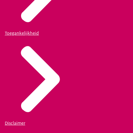
Toegankelijkheid
Disclaimer