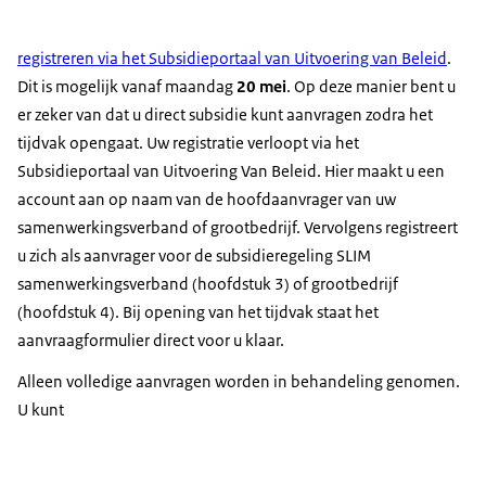
registreren via het Subsidieportaal van Uitvoering van Beleid
.
Dit is mogelijk vanaf maandag
20 mei
. Op deze manier bent u
er zeker van dat u direct subsidie kunt aanvragen zodra het
tijdvak opengaat. Uw registratie verloopt via het
Subsidieportaal van Uitvoering Van Beleid. Hier maakt u een
account aan op naam van de hoofdaanvrager van uw
samenwerkingsverband of grootbedrijf. Vervolgens registreert
u zich als aanvrager voor de subsidieregeling SLIM
samenwerkingsverband (hoofdstuk 3) of grootbedrijf
(hoofdstuk 4). Bij opening van het tijdvak staat het
aanvraagformulier direct voor u klaar.
Alleen volledige aanvragen worden in behandeling genomen.
U kunt