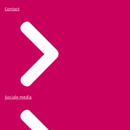
Contact
Sociale media