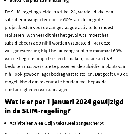
Verval verplichte nihilstelling
De SLIM-regeling stelde in artikel 24, vierde lid, dat een
subsidieontvanger tenminste 60% van de begrote
projectkosten voor de aangevraagde activiteiten moest
realiseren. Wanneer dit niet het geval was, moest het
subsidiebedrag op nihil worden vastgesteld. Met deze
wijzigingsregeling blijft het uitgangspunt om minimaal 60%
van de begrote projectkosten te maken, maar kan UVB
besluiten maatwerk toe te passen en de subsidie in plaats van
nihil ook gewoon lager bedrag vast te stellen. Dat geeft UVB de
mogelijkheid om rekening te houden met bepaalde
omstandigheden van aanvragers.
Wat is er per 1 januari 2024 gewijzigd
in de SLIM-regeling?
Activiteiten A en C zijn tekstueel aangescherpt