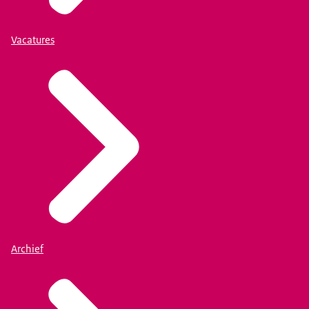
Vacatures
Archief