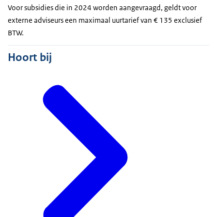
Voor subsidies die in 2024 worden aangevraagd, geldt voor
externe adviseurs een maximaal uurtarief van € 135 exclusief
BTW.
Hoort bij