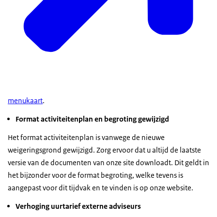
menukaart
.
Format activiteitenplan en begroting gewijzigd
Het format activiteitenplan is vanwege de nieuwe
weigeringsgrond gewijzigd. Zorg ervoor dat u altijd de laatste
versie van de documenten van onze site downloadt. Dit geldt in
het bijzonder voor de format begroting, welke tevens is
aangepast voor dit tijdvak en te vinden is op onze website.
Verhoging uurtarief externe adviseurs