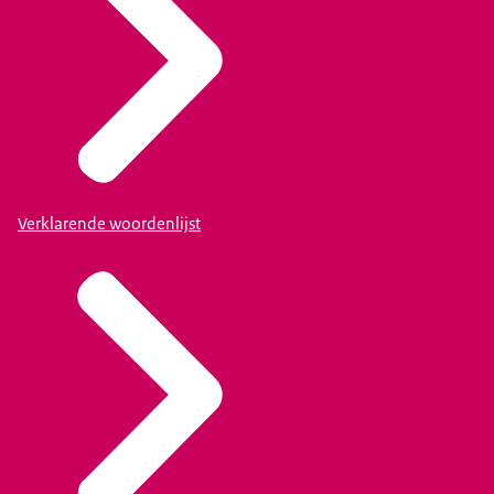
Verklarende woordenlijst