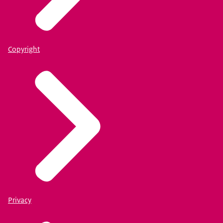
Copyright
Privacy