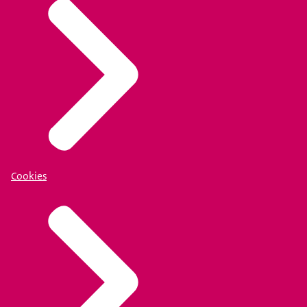
Cookies