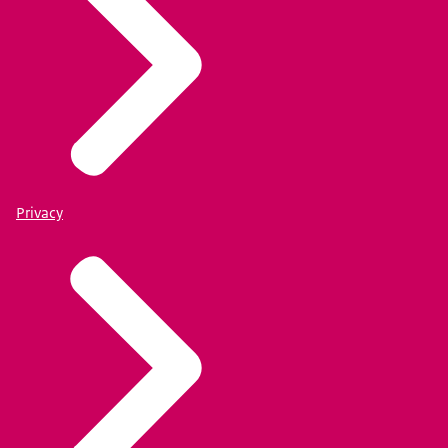
Privacy