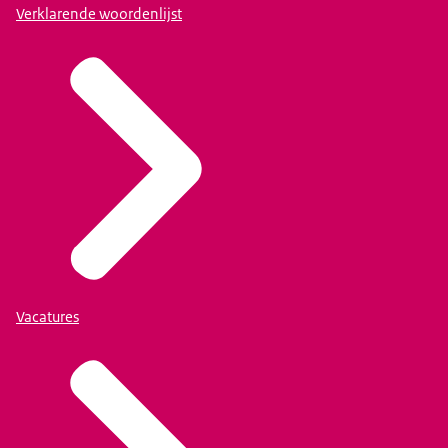
Verklarende woordenlijst
Vacatures