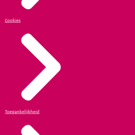
Cookies
Toegankelijkheid