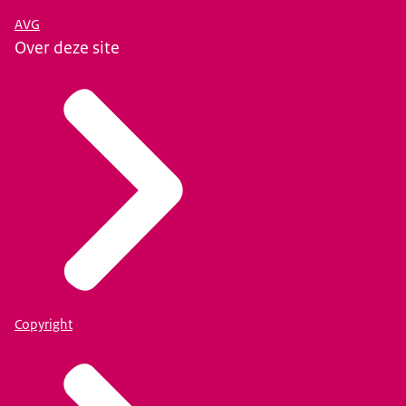
AVG
Over deze site
Copyright