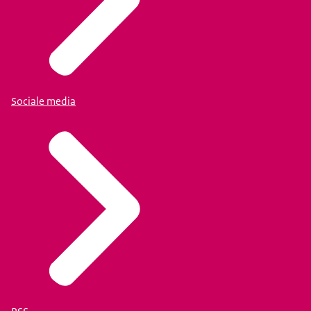
Sociale media