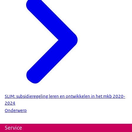
SLIM: subsidieregeling leren en ontwikkelen in het mkb 2020-
2024
Onderwerp
Service