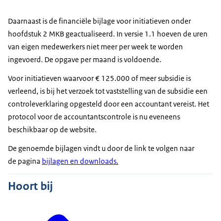
Daarnaast is de financiële bijlage voor initiatieven onder
hoofdstuk 2 MKB geactualiseerd. In versie 1.1 hoeven de uren
van eigen medewerkers niet meer per week te worden
ingevoerd. De opgave per maand is voldoende.
Voor initiatieven waarvoor € 125.000 of meer subsidie is
verleend, is bij het verzoek tot vaststelling van de subsidie een
controleverklaring opgesteld door een accountant vereist. Het
protocol voor de accountantscontrole is nu eveneens
beschikbaar op de website.
De genoemde bijlagen vindt u door de link te volgen naar
de pagina
bijlagen en downloads.
Hoort bij