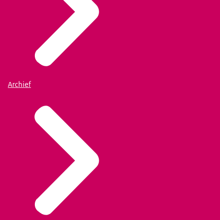
Archief