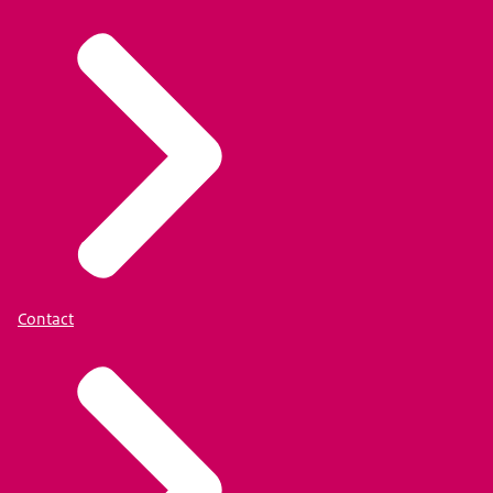
Contact