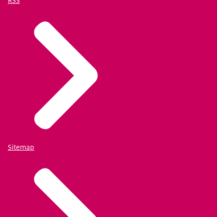
RSS
Sitemap