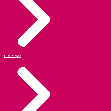
Disclaimer