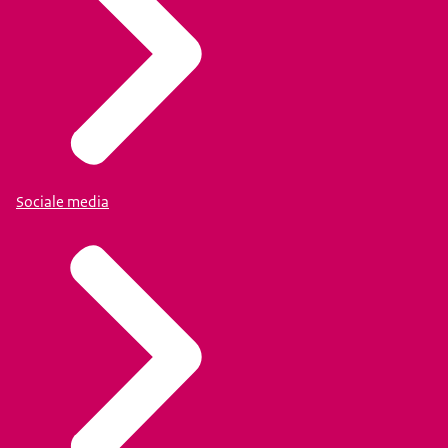
Sociale media