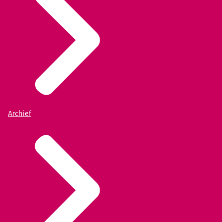
Archief