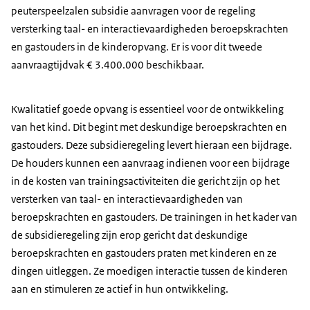
peuterspeelzalen subsidie aanvragen voor de regeling
versterking taal- en interactievaardigheden beroepskrachten
en gastouders in de kinderopvang. Er is voor dit tweede
aanvraagtijdvak € 3.400.000 beschikbaar.
Kwalitatief goede opvang is essentieel voor de ontwikkeling
van het kind. Dit begint met deskundige beroepskrachten en
gastouders. Deze subsidieregeling levert hieraan een bijdrage.
De houders kunnen een aanvraag indienen voor een bijdrage
in de kosten van trainingsactiviteiten die gericht zijn op het
versterken van taal- en interactievaardigheden van
beroepskrachten en gastouders. De trainingen in het kader van
de subsidieregeling zijn erop gericht dat deskundige
beroepskrachten en gastouders praten met kinderen en ze
dingen uitleggen. Ze moedigen interactie tussen de kinderen
aan en stimuleren ze actief in hun ontwikkeling.