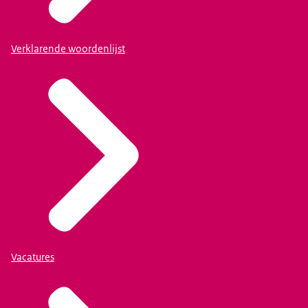
Verklarende woordenlijst
Vacatures