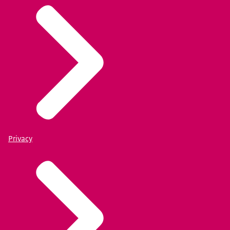
Privacy