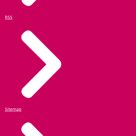
RSS
Sitemap