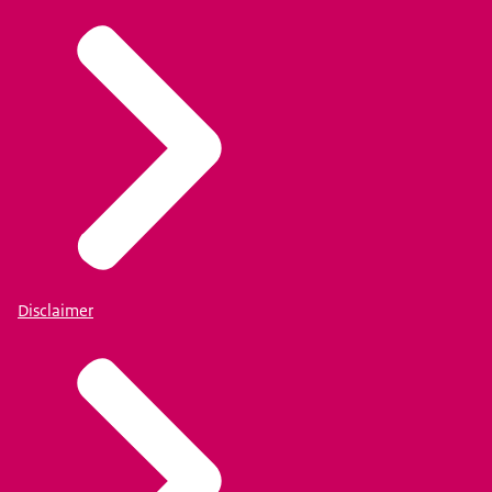
Disclaimer