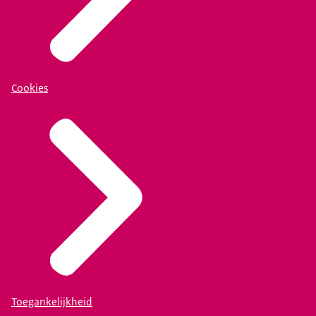
Cookies
Toegankelijkheid