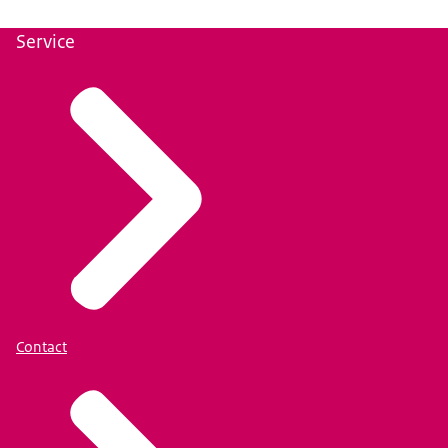
Service
Contact