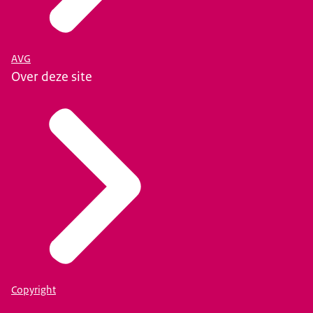
AVG
Over deze site
Copyright