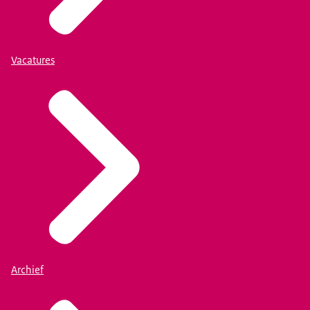
Vacatures
Archief