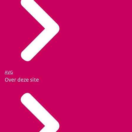
AVG
Over deze site