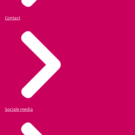
Contact
Sociale media