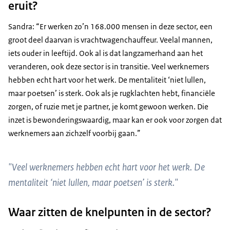
eruit?
Sandra: “Er werken zo’n 168.000 mensen in deze sector, een
groot deel daarvan is vrachtwagenchauffeur. Veelal mannen,
iets ouder in leeftijd. Ook al is dat langzamerhand aan het
veranderen, ook deze sector is in transitie. Veel werknemers
hebben echt hart voor het werk. De mentaliteit ‘niet lullen,
maar poetsen’ is sterk. Ook als je rugklachten hebt, financiële
zorgen, of ruzie met je partner, je komt gewoon werken. Die
inzet is bewonderingswaardig, maar kan er ook voor zorgen dat
werknemers aan zichzelf voorbij gaan.”
"Veel werknemers hebben echt hart voor het werk. De
mentaliteit ‘niet lullen, maar poetsen’ is sterk."
Waar zitten de knelpunten in de sector?