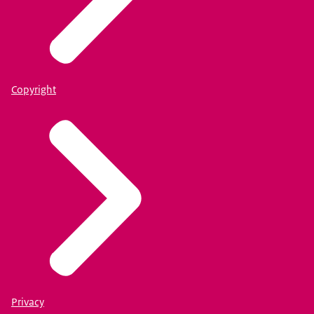
Copyright
Privacy