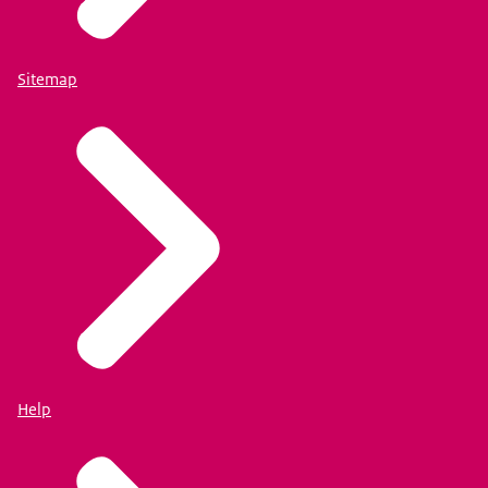
Sitemap
Help