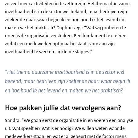
zo veel meer activiteiten in te zetten zijn. Het thema duurzame
inzetbaarheid is in de sector wel bekend, maar bedrijven zijn
zoekende naar: waar begin ik en hoe houd ik het levend en
maken we het praktisch? Daphne zegt: “Wat wij proberen te
doen is de organisatie versterken. Een fundament te creëren
zodat een medewerker optimaal in staat is om aan zijn
inzetbaarheid te werken. In kleine stapjes.”
"Het thema duurzame inzetbaarheid is in de sector wel
bekend, maar bedrijven zijn zoekende naar: waar begin ik
en hoe houd ik het levend en maken we het praktisch?"
Hoe pakken jullie dat vervolgens aan?
Sandra: “We gaan eerst de organisatie in en voeren een analyse
uit. Wat speelt er? Wat is er nodig? We willen weten waar de
medewerkers staan, en wat er al gebeurt met de factor mens.