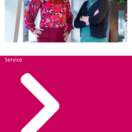
Service