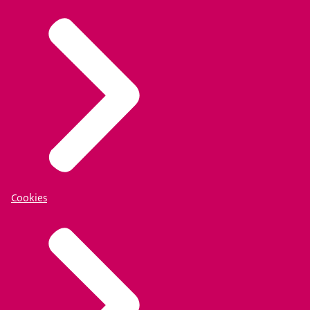
Cookies