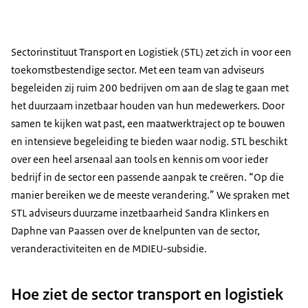
Sectorinstituut Transport en Logistiek (STL) zet zich in voor een
toekomstbestendige sector. Met een team van adviseurs
begeleiden zij ruim 200 bedrijven om aan de slag te gaan met
het duurzaam inzetbaar houden van hun medewerkers. Door
samen te kijken wat past, een maatwerktraject op te bouwen
en intensieve begeleiding te bieden waar nodig. STL beschikt
over een heel arsenaal aan tools en kennis om voor ieder
bedrijf in de sector een passende aanpak te creëren. “Op die
manier bereiken we de meeste verandering.” We spraken met
STL adviseurs duurzame inzetbaarheid Sandra Klinkers en
Daphne van Paassen over de knelpunten van de sector,
veranderactiviteiten en de MDIEU-subsidie.
Hoe ziet de sector transport en logistiek