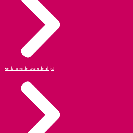
Verklarende woordenlijst