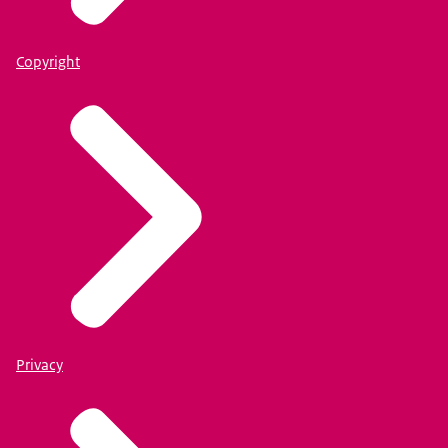
Copyright
Privacy