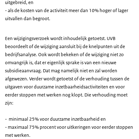
uitgebreid, en
- als de kosten van de activiteit meer dan 10% hoger of lager
uitvallen dan begroot.
Een wijzigingsverzoek wordt inhoudelijk getoetst. UVB
beoordeelt of de wijziging aansluit bij de knelpunten uit de
bedrijfsanalyse. Ook wordt bekeken of de wijziging niet zo
omvangrijk is, dat er eigenlijk sprake is van een nieuwe
subsidieaanvraag. Dat mag namelijk niet en zal worden
afgewezen. Verder wordt getoetst of de verhouding tussen de
uitgaven voor duurzame inzetbaarheidsactiviteiten en voor
eerder stoppen met werken nog klopt. Die verhouding moet
zijn:
- minimaal 25% voor duurzame inzetbaarheid en
- maximaal 75% procent voor uitkeringen voor eerder stoppen
met werken.