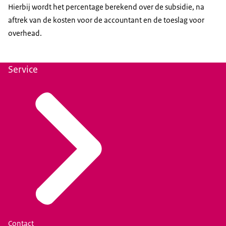
Hierbij wordt het percentage berekend over de subsidie, na
aftrek van de kosten voor de accountant en de toeslag voor
overhead.
Service
Contact