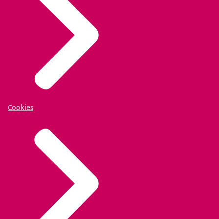
Cookies