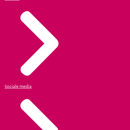
Sociale media