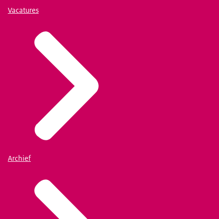
Vacatures
Archief