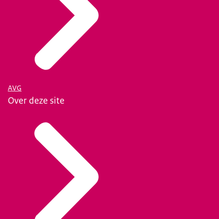
AVG
Over deze site