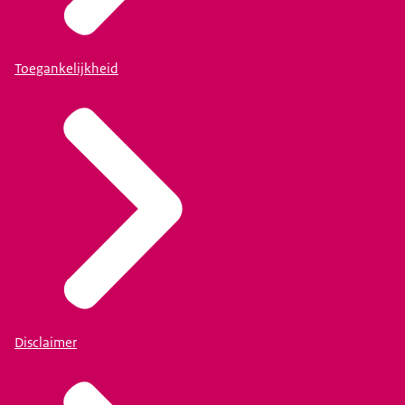
Toegankelijkheid
Disclaimer