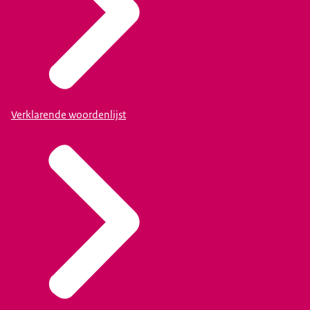
Verklarende woordenlijst