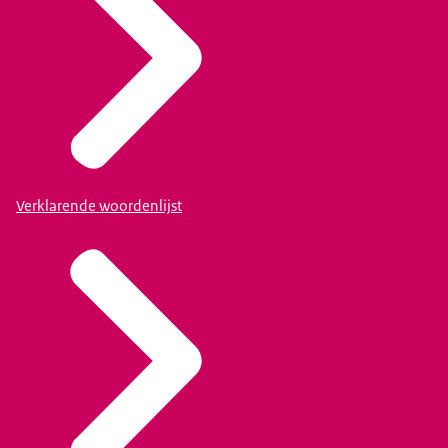
Verklarende woordenlijst