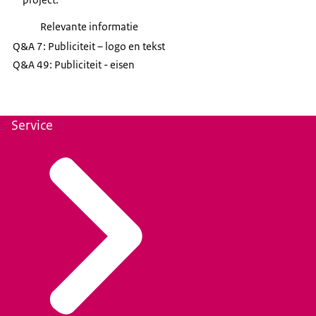
Relevante informatie
Q&A 7: Publiciteit – logo en tekst
Q&A 49: Publiciteit - eisen
Service