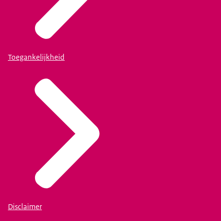
Toegankelijkheid
Disclaimer