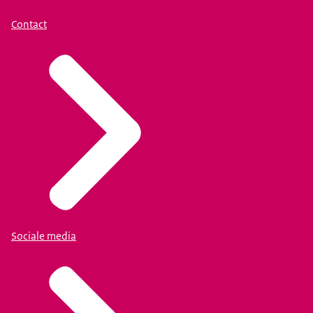
Contact
Sociale media