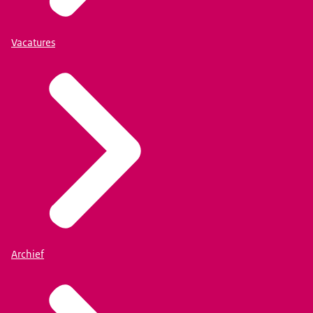
Vacatures
Archief