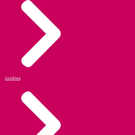
Cookies