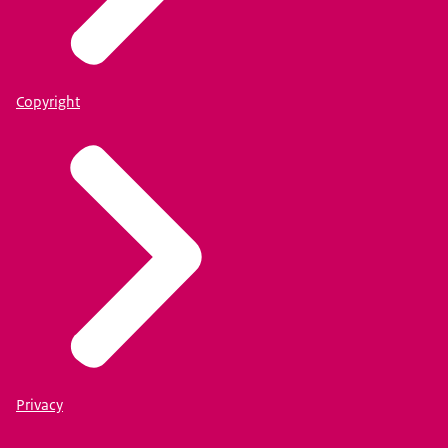
Copyright
Privacy