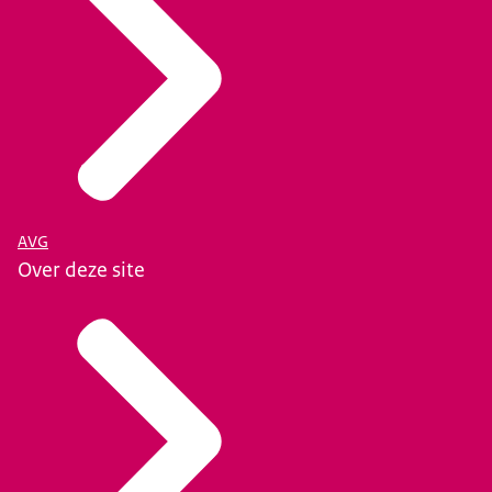
AVG
Over deze site