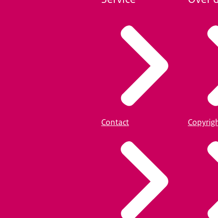
Contact
Copyrig