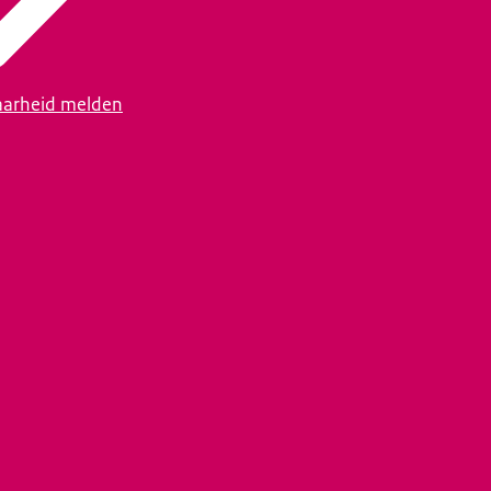
arheid melden