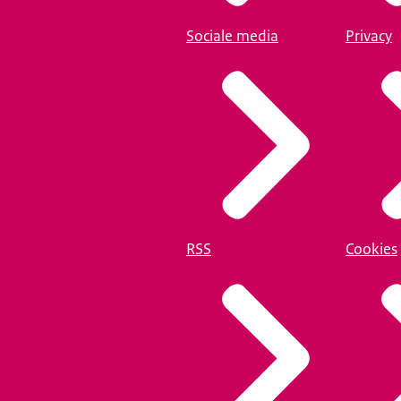
Sociale media
Privacy
RSS
Cookies