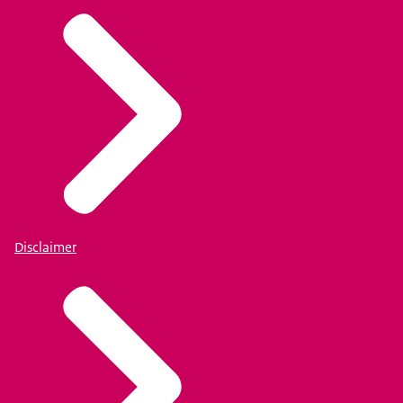
Disclaimer