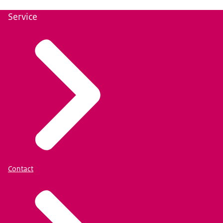
Service
Contact