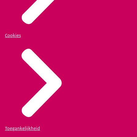
Cookies
Toegankelijkheid