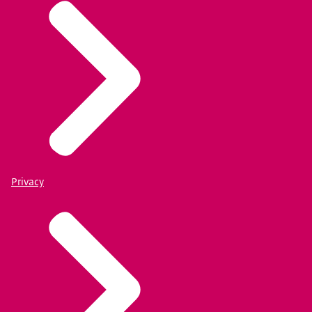
Privacy