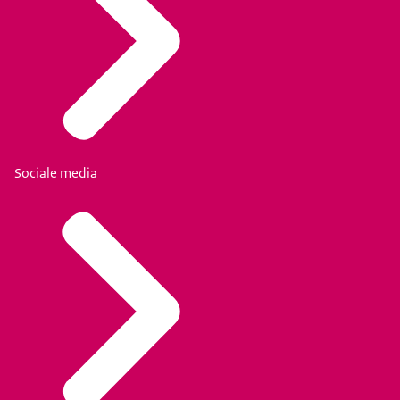
Sociale media