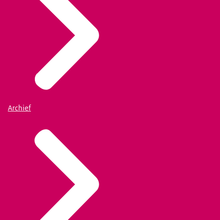
Archief