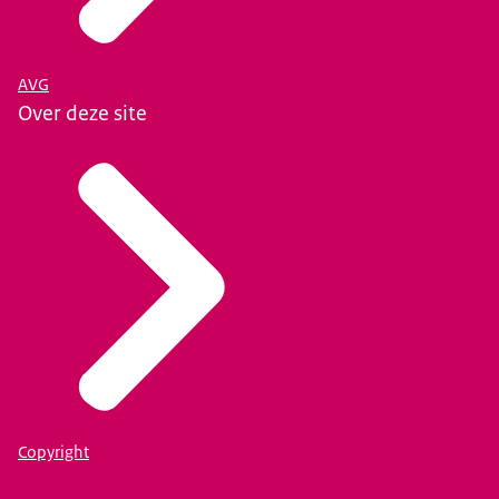
AVG
Over deze site
Copyright