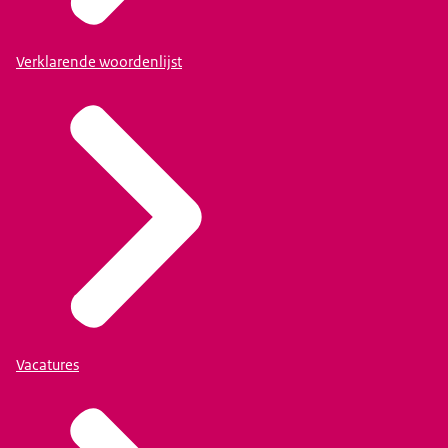
Verklarende woordenlijst
Vacatures