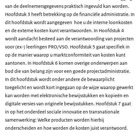
van de deelnemersgegevens praktisch ingevuld kan worden.
Hoofdstuk 3 heeft betrekking op de financiële administratie. In
dit hoofdstuk wordt aangegeven hoe u de interne loonkosten
en de externe kosten kunt verantwoorden. In Hoofdstuk 4
wordt aandacht besteed aan de verantwoording van projecten
voor (ex-) leerlingen PRO/VSO. Hoofdstuk 5 gaat specifiek in
op de manier waarop u marktconformiteit van kosten kunt
aantonen. In Hoofdstuk 6 komen overige onderwerpen aan
bod die van belang zijn voor een goede projectadministratie.
In dit hoofdstuk wordt onder andere de bewaarplicht
toegelicht en wordt kort ingegaan op de wijze waarop gewerkt
kan worden met elektronische bewijsstukken en kopieën en
digitale versies van originele bewijsstukken. Hoofdstuk 7 gaat
in op het onderdeel sociale innovatie en transnationale
samenwerking: Welke producten worden hierbij
onderscheiden en hoe worden de kosten juist verantwoord.