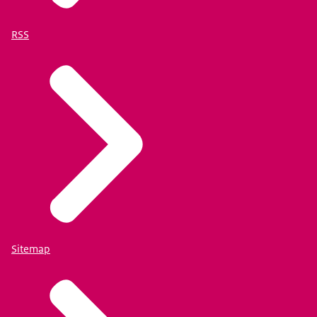
RSS
Sitemap