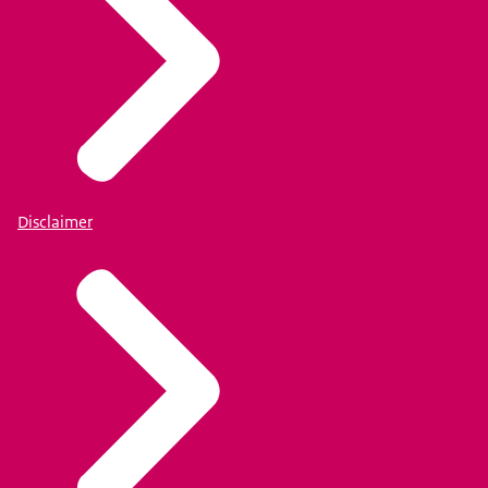
Disclaimer