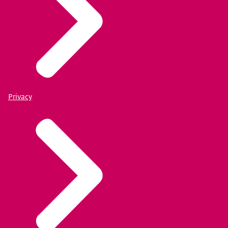
Privacy