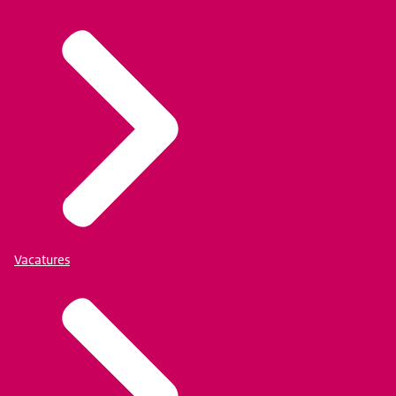
Vacatures