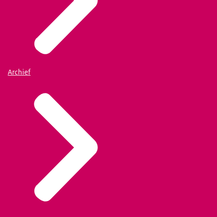
Archief