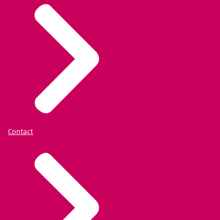
Contact