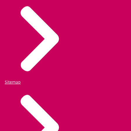
Sitemap