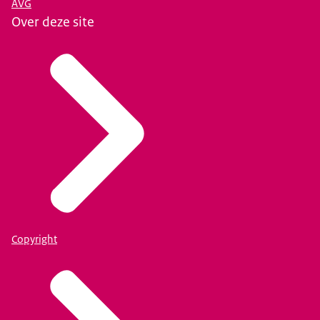
AVG
Over deze site
Copyright