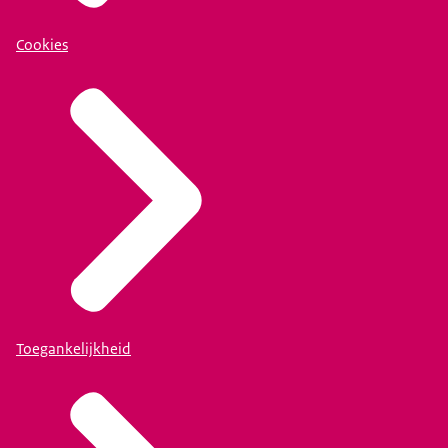
Cookies
Toegankelijkheid