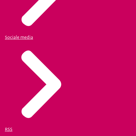
Sociale media
RSS