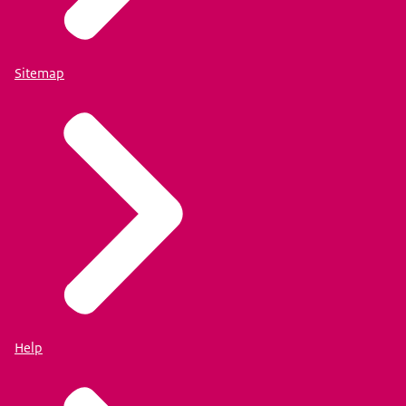
Sitemap
Help