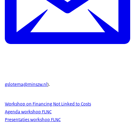
gslotema@minszw.nl
).
Workshop on Financing Not Linked to Costs
Agenda workshop FLNC
Presentaties workshop FLNC