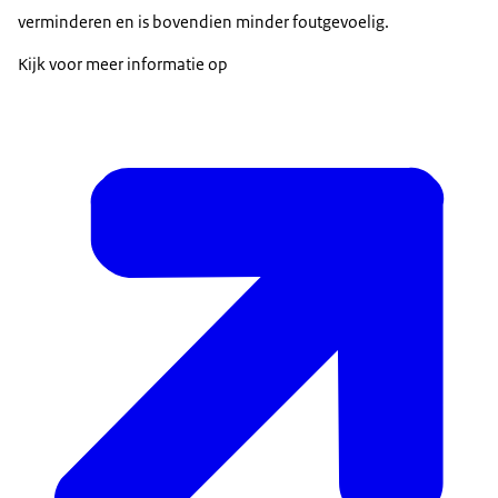
verminderen en is bovendien minder foutgevoelig.
Kijk voor meer informatie op