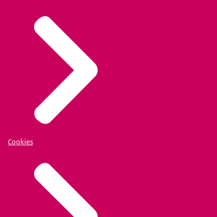
Cookies