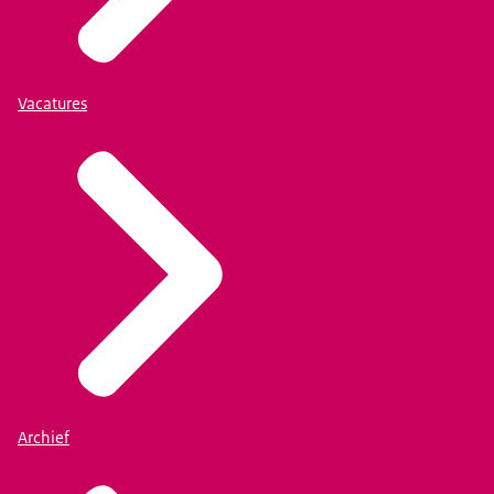
Vacatures
Archief