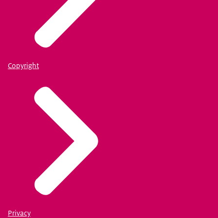
Copyright
Privacy