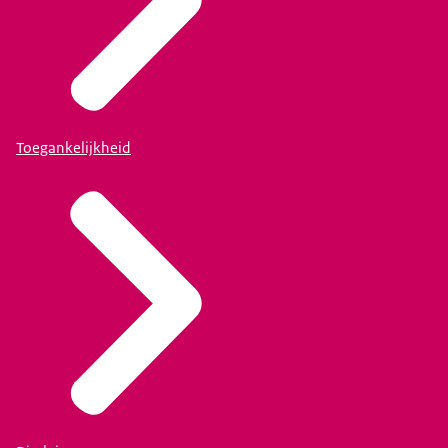
Toegankelijkheid