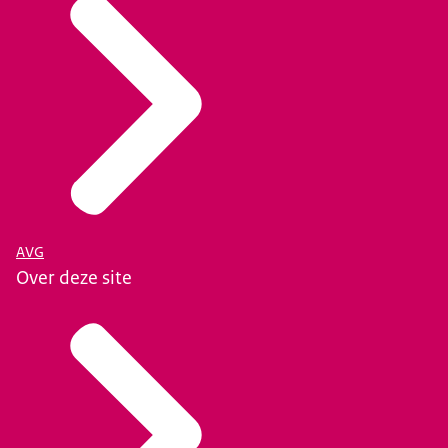
AVG
Over deze site