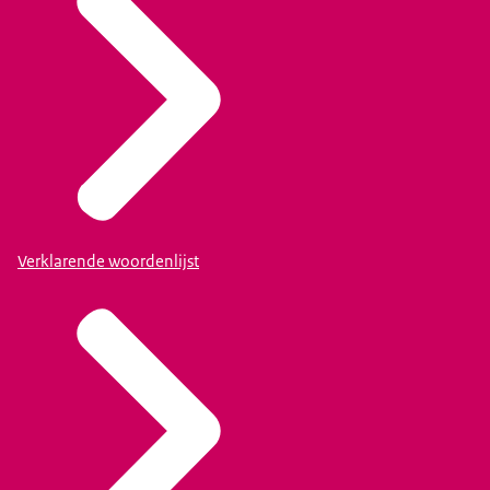
Verklarende woordenlijst