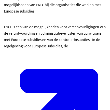
mogelijkheden van FNLC bij die organisaties die werken met
Europese subsidies.
FNCL is één van de mogelijkheden voor vereenvoudigingen van
de verantwoording en administratieve lasten van aanvragers
met Europese subsidies en van de controle-instanties. In de
regelgeving voor Europese subsidies, de