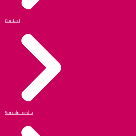
Contact
Sociale media