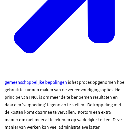
gemeenschappelijke bepalingen
is het proces opgenomen hoe
gebruik te kunnen maken van de vereenvoudigingsopties. Het
principe van FNCL is om meer de te benoemen resultaten en
daar een ‘vergoeding’ tegenover te stellen. De koppeling met
de kosten komt daarmee te vervallen. Kortom een extra
manier om niet meer af te rekenen op werkelijke kosten. Deze
manier van werken kan veel administratieve lasten