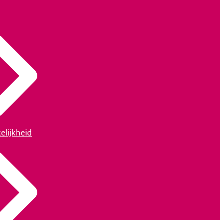
elijkheid