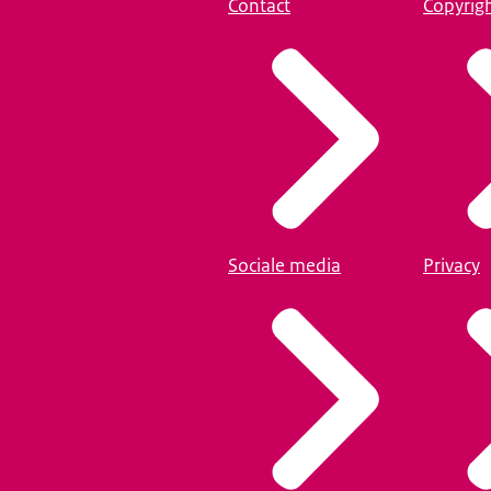
Contact
Copyrig
Sociale media
Privacy