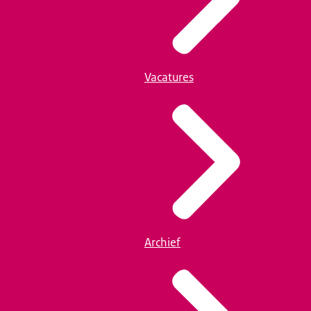
Vacatures
Archief