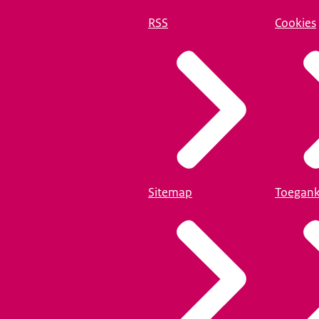
RSS
Cookies
Sitemap
Toegank