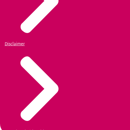
Disclaimer