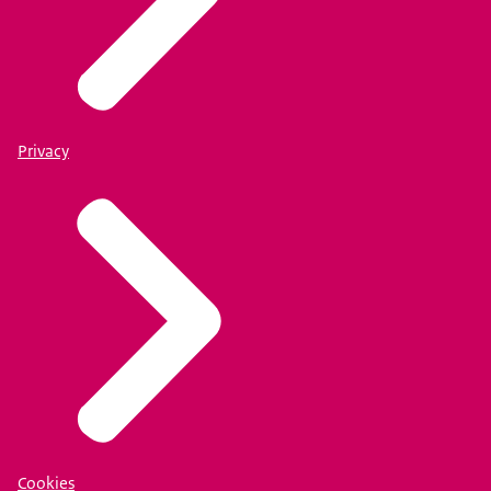
Privacy
Cookies