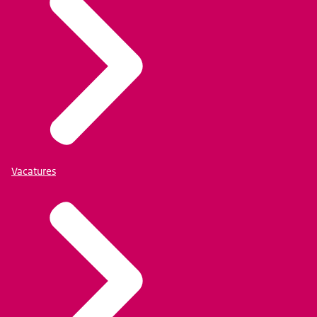
Vacatures