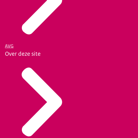
AVG
Over deze site