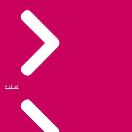
Archief