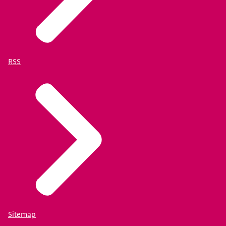
RSS
Sitemap