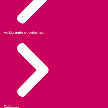
Verklarende woordenlijst
Vacatures