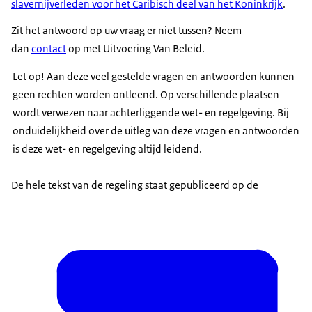
slavernijverleden voor het Caribisch deel van het Koninkrijk
.
Zit het antwoord op uw vraag er niet tussen? Neem
dan
contact
op met Uitvoering Van Beleid.
Let op! Aan deze veel gestelde vragen en antwoorden kunnen
geen rechten worden ontleend. Op verschillende plaatsen
wordt verwezen naar achterliggende wet- en regelgeving. Bij
onduidelijkheid over de uitleg van deze vragen en antwoorden
is deze wet- en regelgeving altijd leidend.
De hele tekst van de regeling staat gepubliceerd op de