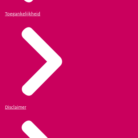
Toegankelijkheid
Disclaimer