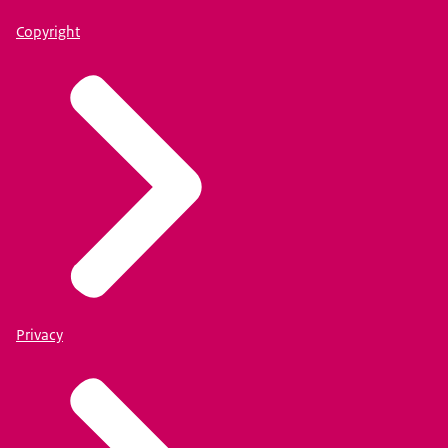
Copyright
Privacy