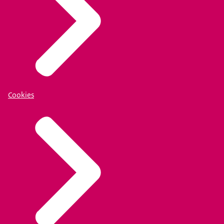
Cookies