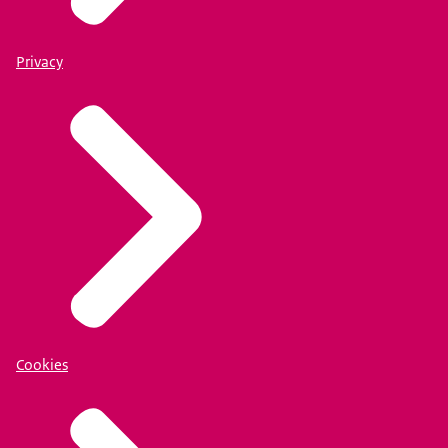
Privacy
Cookies