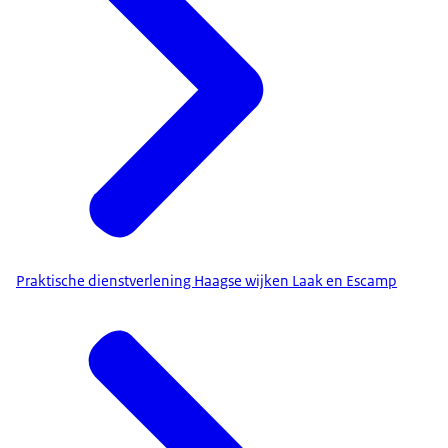
Praktische dienstverlening Haagse wijken Laak en Escamp