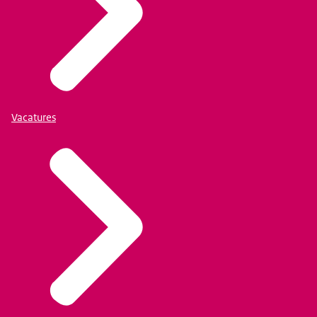
Vacatures