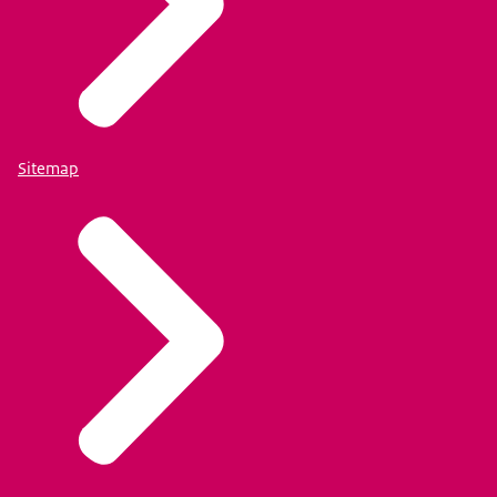
Sitemap