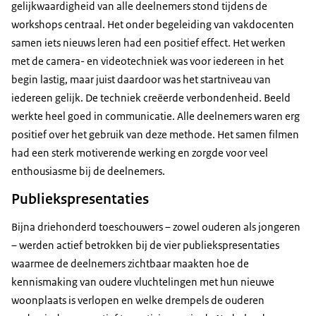
gelijkwaardigheid van alle deelnemers stond tijdens de
workshops centraal. Het onder begeleiding van vakdocenten
samen iets nieuws leren had een positief effect. Het werken
met de camera- en videotechniek was voor iedereen in het
begin lastig, maar juist daardoor was het startniveau van
iedereen gelijk. De techniek creëerde verbondenheid. Beeld
werkte heel goed in communicatie. Alle deelnemers waren erg
positief over het gebruik van deze methode. Het samen filmen
had een sterk motiverende werking en zorgde voor veel
enthousiasme bij de deelnemers.
Publiekspresentaties
Bijna driehonderd toeschouwers – zowel ouderen als jongeren
– werden actief betrokken bij de vier publiekspresentaties
waarmee de deelnemers zichtbaar maakten hoe de
kennismaking van oudere vluchtelingen met hun nieuwe
woonplaats is verlopen en welke drempels de ouderen