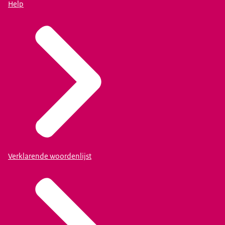
Help
Verklarende woordenlijst