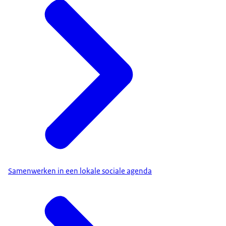
Samenwerken in een lokale sociale agenda