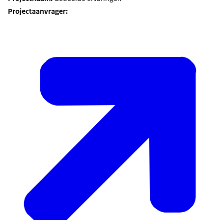
Projectaanvrager: