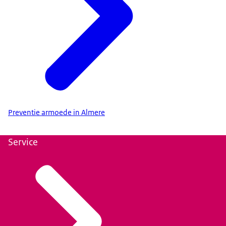
Preventie armoede in Almere
Service