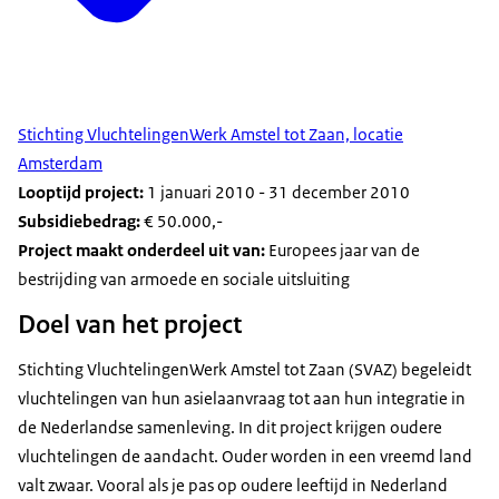
Stichting VluchtelingenWerk Amstel tot Zaan, locatie
Amsterdam
Looptijd project:
1 januari 2010 - 31 december 2010
Subsidiebedrag:
€ 50.000,-
Project maakt onderdeel uit van:
Europees jaar van de
bestrijding van armoede en sociale uitsluiting
Doel van het project
Stichting VluchtelingenWerk Amstel tot Zaan (SVAZ) begeleidt
vluchtelingen van hun asielaanvraag tot aan hun integratie in
de Nederlandse samenleving. In dit project krijgen oudere
vluchtelingen de aandacht. Ouder worden in een vreemd land
valt zwaar. Vooral als je pas op oudere leeftijd in Nederland