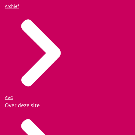
Archief
AVG
Over deze site