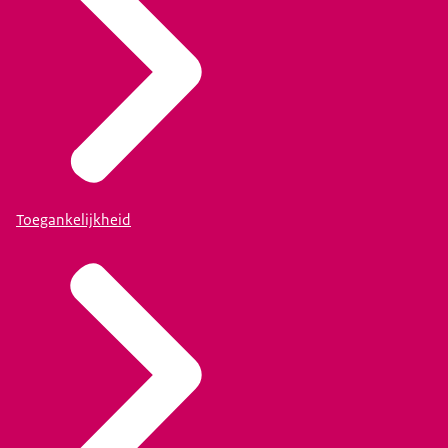
Toegankelijkheid