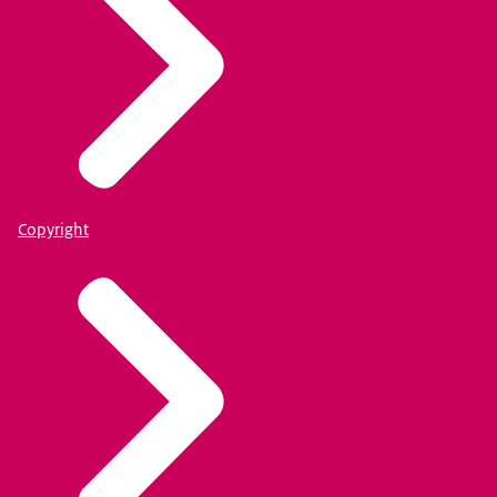
Copyright