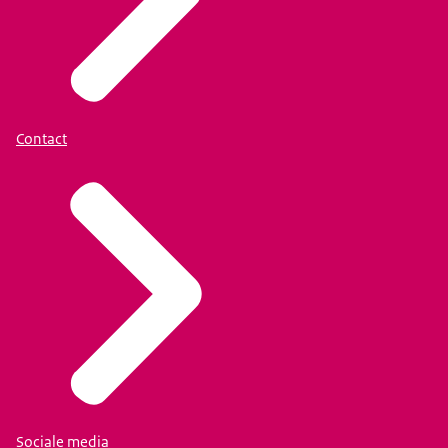
Contact
Sociale media