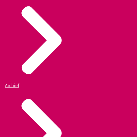
Archief