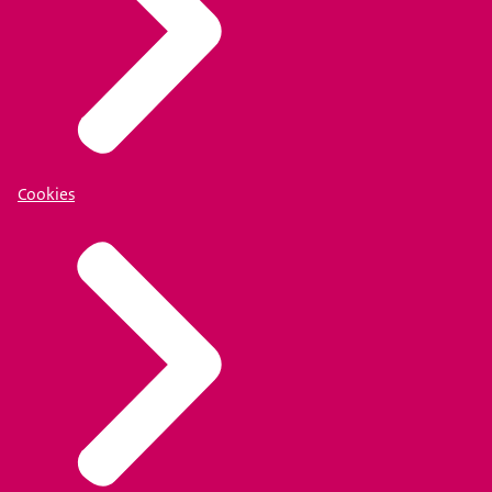
Cookies