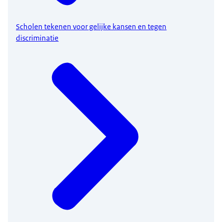
Scholen tekenen voor gelijke kansen en tegen
discriminatie