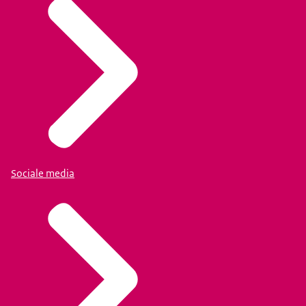
Sociale media