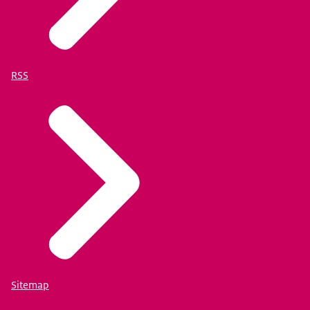
RSS
Sitemap