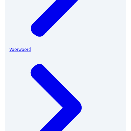
Voorwoord