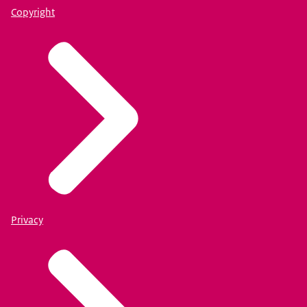
Copyright
Privacy