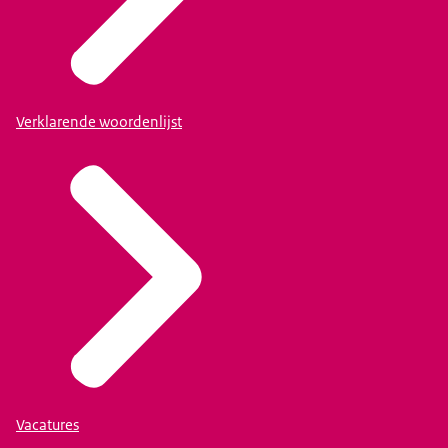
Verklarende woordenlijst
Vacatures