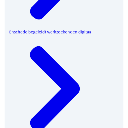
Enschede begeleidt werkzoekenden digitaal