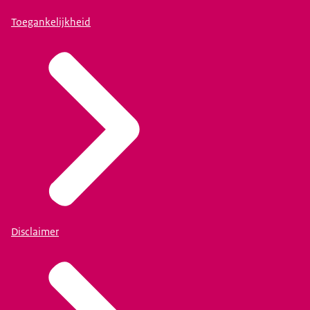
Toegankelijkheid
Disclaimer