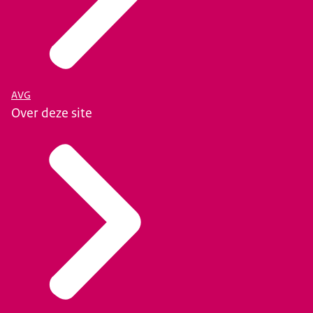
AVG
Over deze site