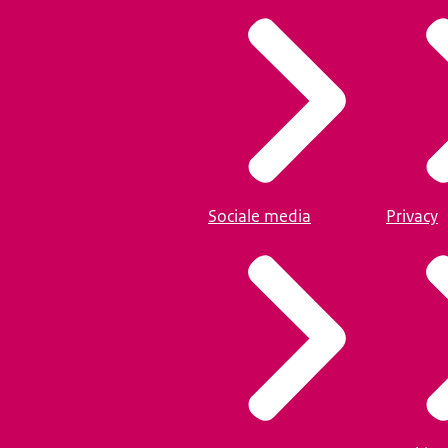
Sociale media
Privacy