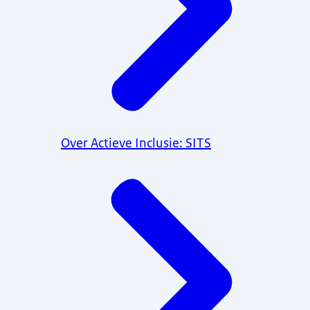
Over Actieve Inclusie: SITS