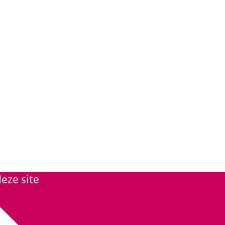
eze site