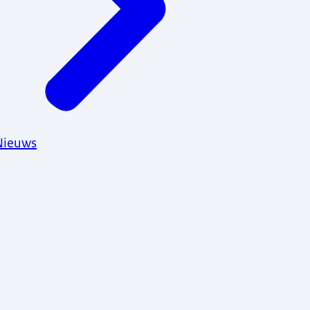
Nieuws