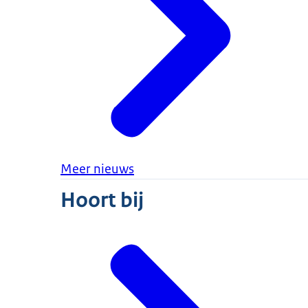
Meer nieuws
Hoort bij