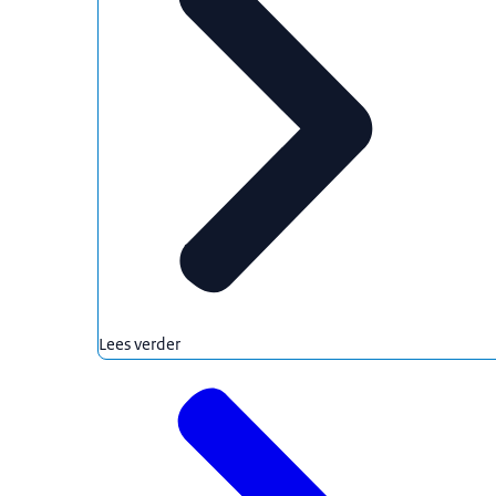
Lees verder