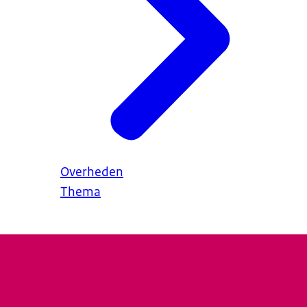
Overheden
Thema