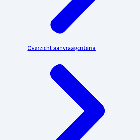
Overzicht aanvraagcriteria