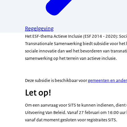
Regelgeving
Het ESF-thema Actieve Inclusie (ESF 2014 - 2020): Soci
Transnationale Samenwerking biedt subsidie voor het
sociale innovatie dan wel het bevorderen van transnat
samenwerking op het terrein van actieve inclusie.
Deze subsidie is beschikbaar voor
gemeenten en ander
Let op!
Om een aanvraag voor SITS te kunnen indienen, dient u
Uitvoering Van Beleid. Vanaf 27 februari om 16:00 uur 
vanaf dat moment gesloten voor registraites SITS.