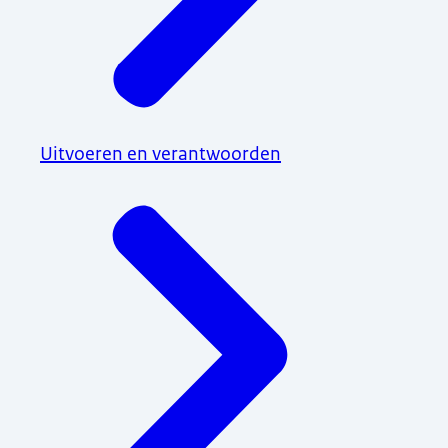
Uitvoeren en verantwoorden