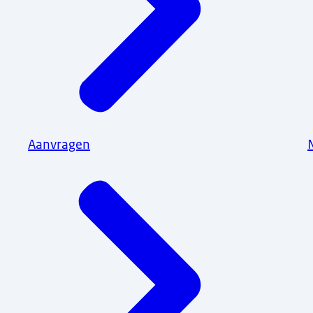
Aanvragen