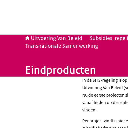
Uitvoering Van Beleid
Subsidies, rege
Transnationale Samenwerking
Eindproducten
In de SITS-regeling is 
Uitvoering Van Beleid
Nu de eerste projecten zi
vanaf heden op deze ple
vinden.
Per project vindt u hier