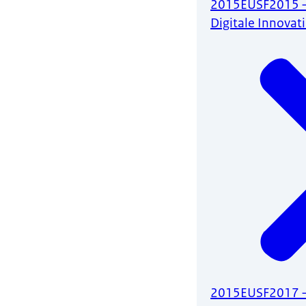
2015EUSF2015 –
Digitale Innovat
2015EUSF2017 –