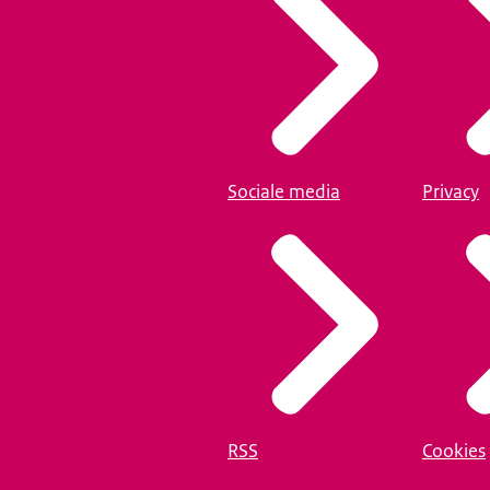
Sociale media
Privacy
RSS
Cookies