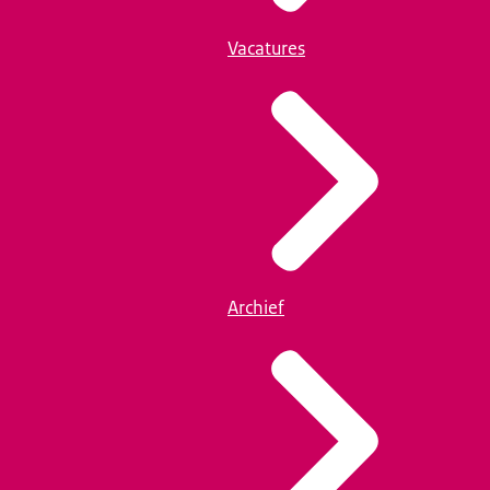
Vacatures
Archief