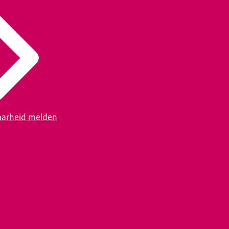
arheid melden