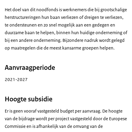
Het doel van dit noodfonds is werknemers die bij grootschalige
herstructureringen hun baan verliezen of dreigen te verliezen,
te ondersteunen en zo snel mogelijk aan een gedegen en
duurzame baan te helpen, binnen hun huidige onderneming of
bij een andere onderneming. Bijzondere nadruk wordt gelegd
op maatregelen die de meest kansarme groepen helpen.
Aanvraagperiode
2021-2027
Hoogte subsidie
Er is geen vooraf vastgesteld budget per aanvraag. De hoogte
van de bijdrage wordt per project vastgesteld door de Europese
Commissie en is afhankelijk van de omvang van de