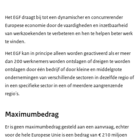
Het EGF draagt bij tot een dynamischer en concurrerender
Europese economie door de vaardigheden en inzetbaarheid
van werkzoekenden te verbeteren en hen te helpen beter werk
te vinden.
Het EGF kan in principe alleen worden geactiveerd als er meer
dan 200 werknemers worden ontslagen of dreigen te worden
ontslagen door één bedrijf of door kleine en middelgrote
ondernemingen van verschillende sectoren in dezelfde regio of
in een specifieke sector in een of meerdere aangrenzende
regio's.
Maximumbedrag
Er is geen maximumbedrag gesteld aan een aanvraag, echter
voor de hele Europese Unie is een bedrag van € 210 miljoen