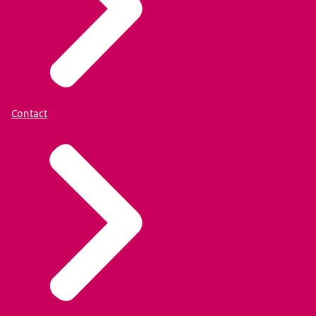
Contact