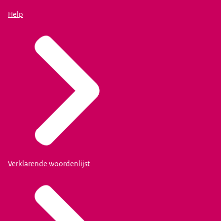
Help
Verklarende woordenlijst