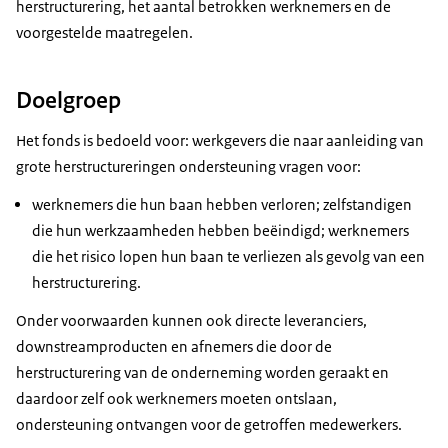
herstructurering, het aantal betrokken werknemers en de
voorgestelde maatregelen.
Doelgroep
Het fonds is bedoeld voor: werkgevers die naar aanleiding van
grote herstructureringen ondersteuning vragen voor:
werknemers die hun baan hebben verloren; zelfstandigen
die hun werkzaamheden hebben beëindigd; werknemers
die het risico lopen hun baan te verliezen als gevolg van een
herstructurering.
Onder voorwaarden kunnen ook directe leveranciers,
downstreamproducten en afnemers die door de
herstructurering van de onderneming worden geraakt en
daardoor zelf ook werknemers moeten ontslaan,
ondersteuning ontvangen voor de getroffen medewerkers.