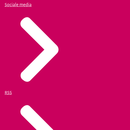
Sociale media
RSS