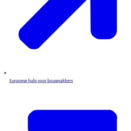
Europese hulp voor bouwvakkers