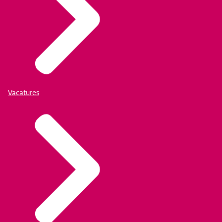
Vacatures