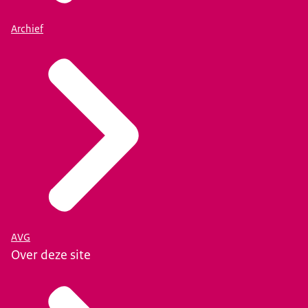
Archief
AVG
Over deze site