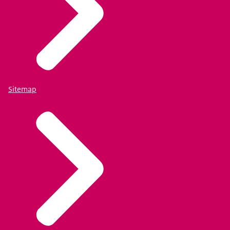
Sitemap