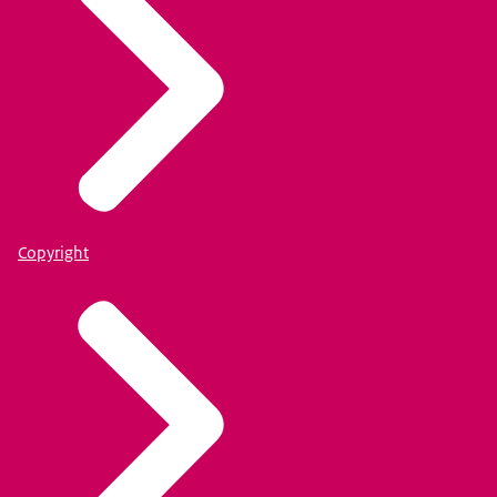
Copyright