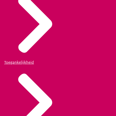
Toegankelijkheid