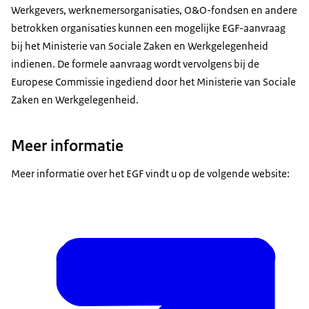
Werkgevers, werknemersorganisaties, O&O-fondsen en andere
betrokken organisaties kunnen een mogelijke EGF-aanvraag
bij het Ministerie van Sociale Zaken en Werkgelegenheid
indienen. De formele aanvraag wordt vervolgens bij de
Europese Commissie ingediend door het Ministerie van Sociale
Zaken en Werkgelegenheid.
Meer informatie
Meer informatie over het EGF vindt u op de volgende website: