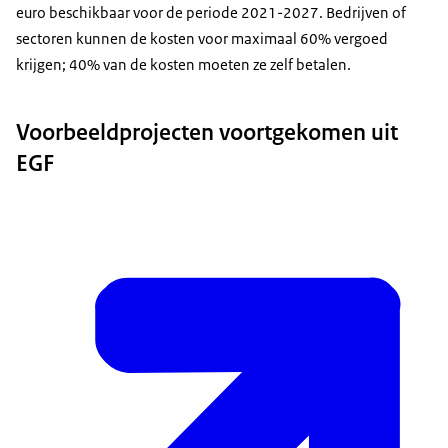
euro beschikbaar voor de periode 2021-2027. Bedrijven of
sectoren kunnen de kosten voor maximaal 60% vergoed
krijgen; 40% van de kosten moeten ze zelf betalen.
Voorbeeldprojecten voortgekomen uit
EGF