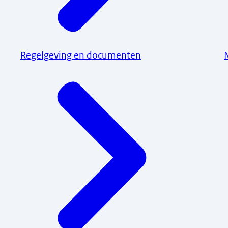
Regelgeving en documenten