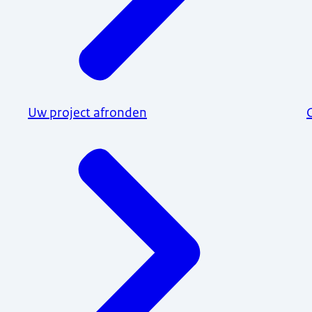
Uw project afronden