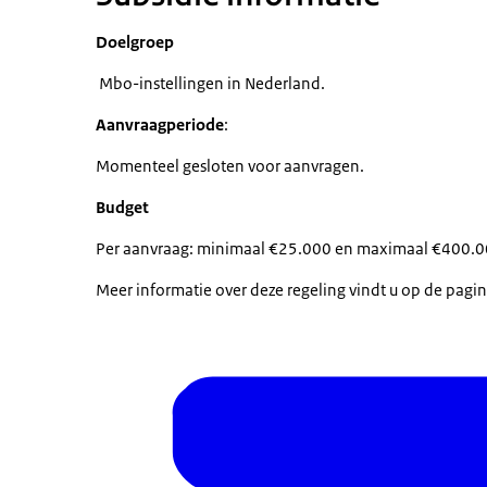
Doelgroep
Mbo-instellingen in Nederland.
Aanvraagperiode
:
Momenteel gesloten voor aanvragen.
Budget
Per aanvraag: minimaal €25.000 en maximaal €400.0
Meer informatie over deze regeling vindt u op de pagi