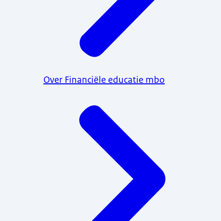
Over Financiële educatie mbo