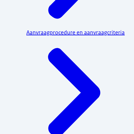
Aanvraagprocedure en aanvraagcriteria