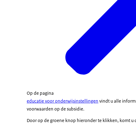
Op de pagina
educatie voor onderwijsinstellingen
vindt u alle inform
voorwaarden op de subsidie.
Door op de groene knop hieronder te klikken, komt u d