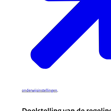
onderwijsinstellingen
.