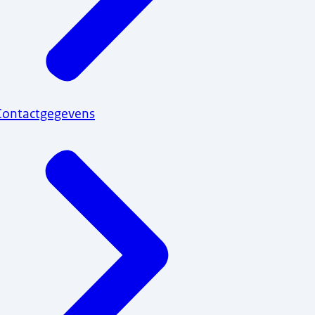
Contactgegevens