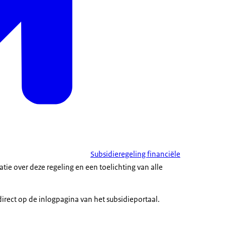
Subsidieregeling financiële
atie over deze regeling en een toelichting van alle
irect op de inlogpagina van het subsidieportaal.