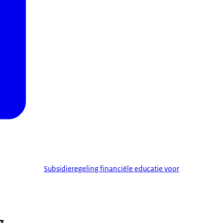
Subsidieregeling financiële educatie voor