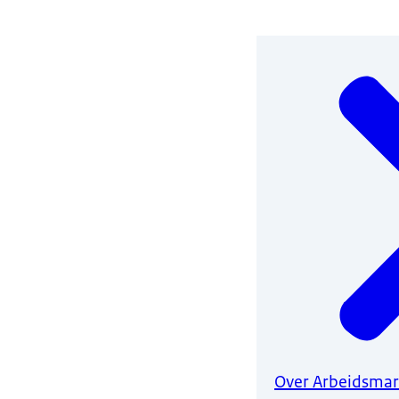
Over Arbeidsmar