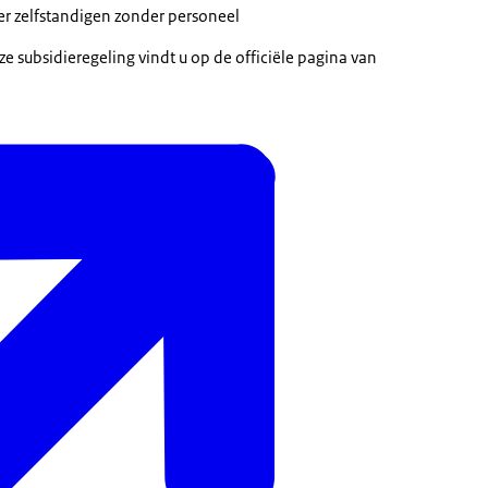
 zelfstandigen zonder personeel
e subsidieregeling vindt u op de officiële pagina van