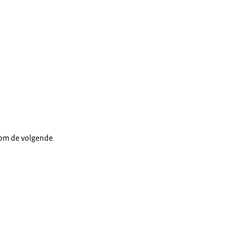
n om de volgende