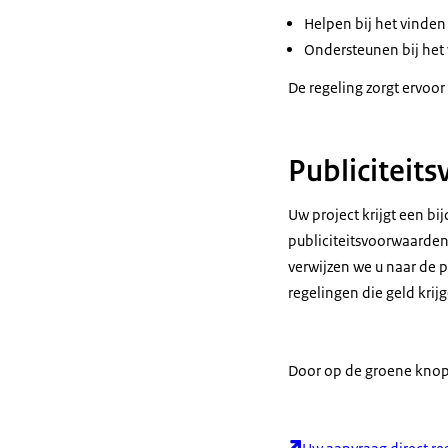
Helpen bij het vinden
Ondersteunen bij het 
De regeling zorgt ervoo
Publiciteit
Uw project krijgt een bi
publiciteitsvoorwaarden
verwijzen we u naar de 
regelingen die geld kri
Door op de groene knop 