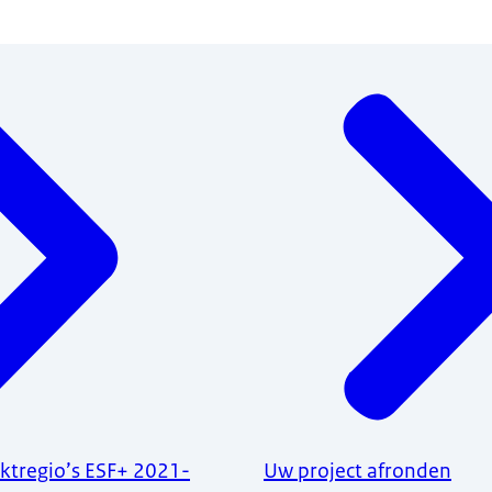
ktregio’s ESF+ 2021-
Uw project afronden