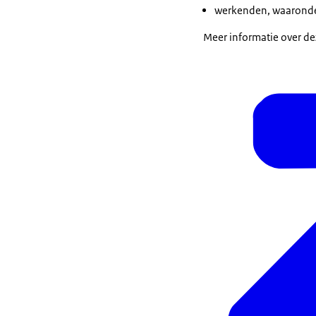
werkenden, waaronder
Meer informatie over dez