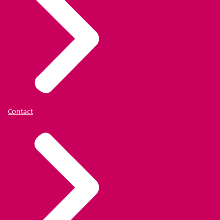
Contact