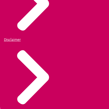
Disclaimer