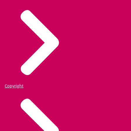
Copyright