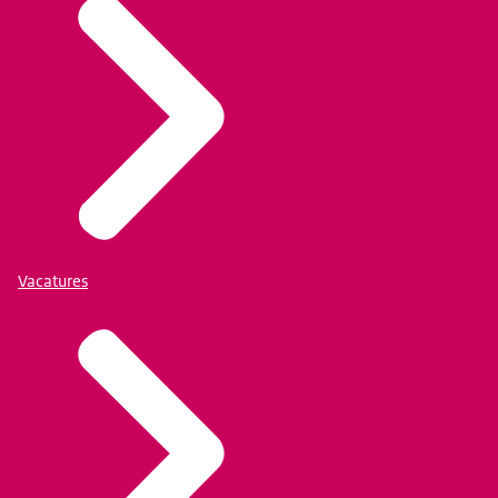
Vacatures