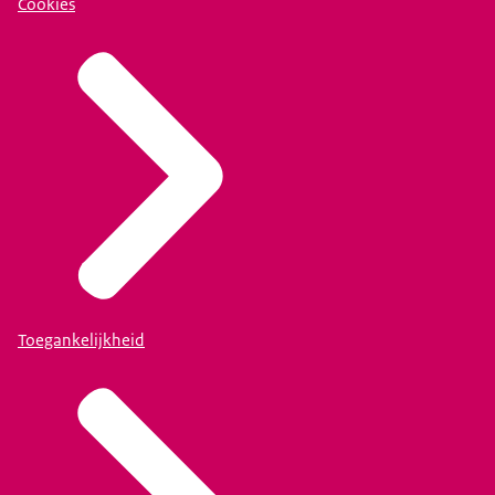
Cookies
Toegankelijkheid