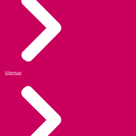
Sitemap