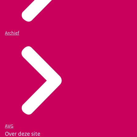
Archief
AVG
Over deze site