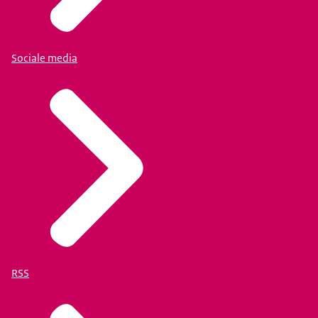
Sociale media
RSS