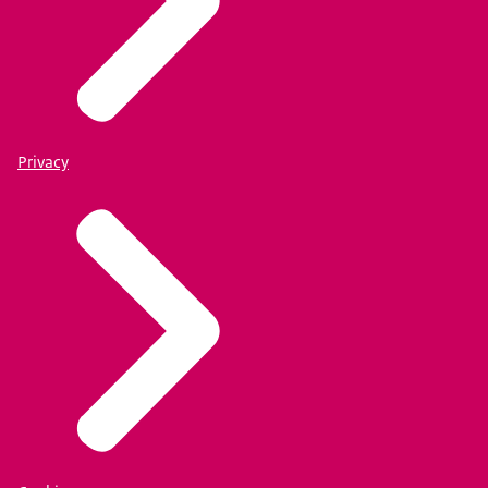
Privacy