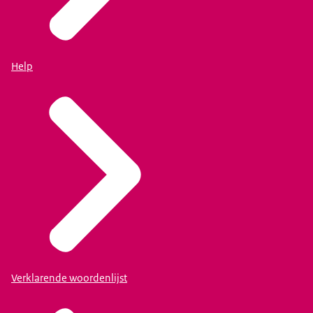
Help
Verklarende woordenlijst