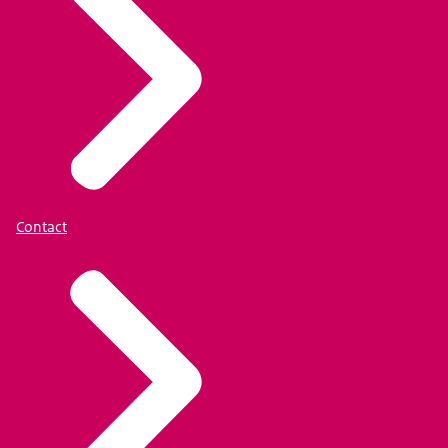
Contact