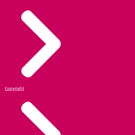
Copyright