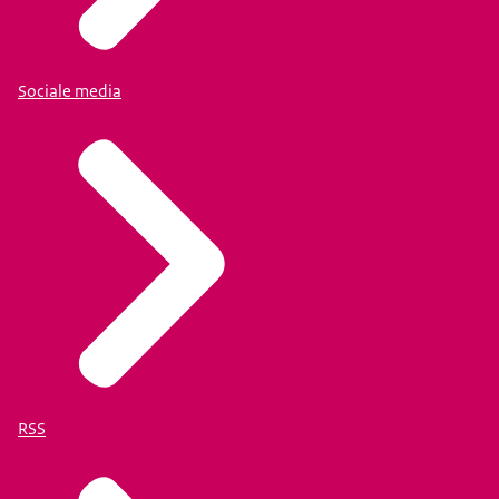
Sociale media
RSS