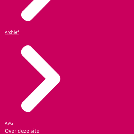
Archief
AVG
Over deze site