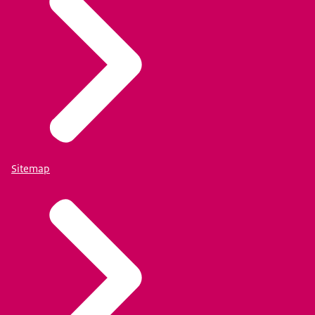
Sitemap