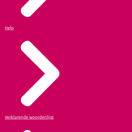
Help
Verklarende woordenlijst