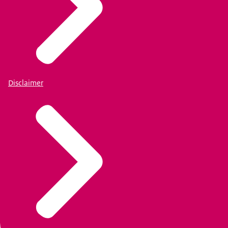
Disclaimer