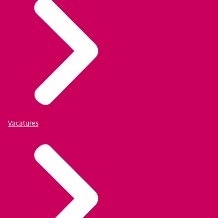
Vacatures