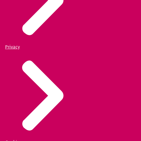
Privacy