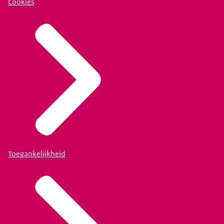
Cookies
Toegankelijkheid