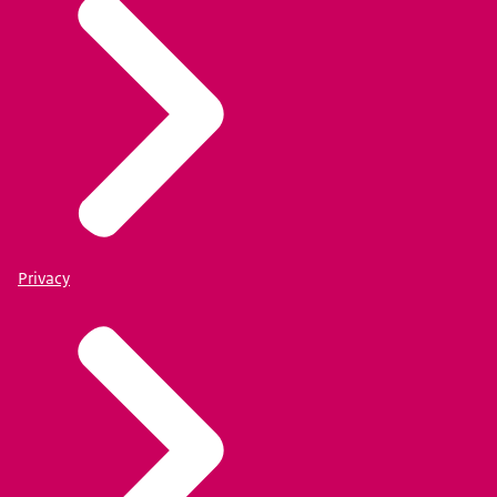
Privacy