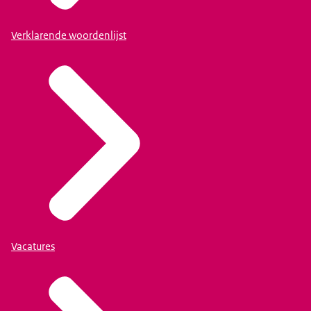
Verklarende woordenlijst
Vacatures