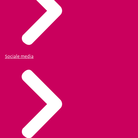
Sociale media