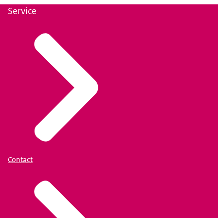
Service
Contact