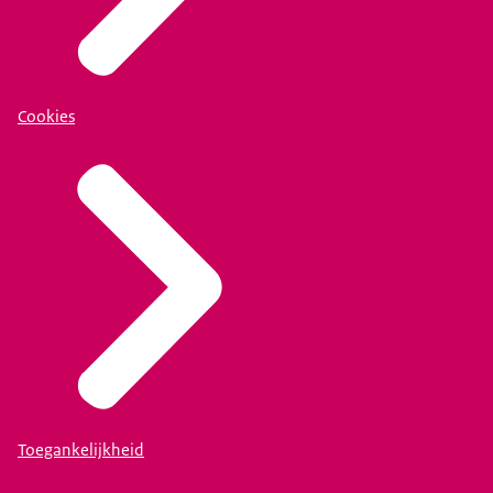
Cookies
Toegankelijkheid