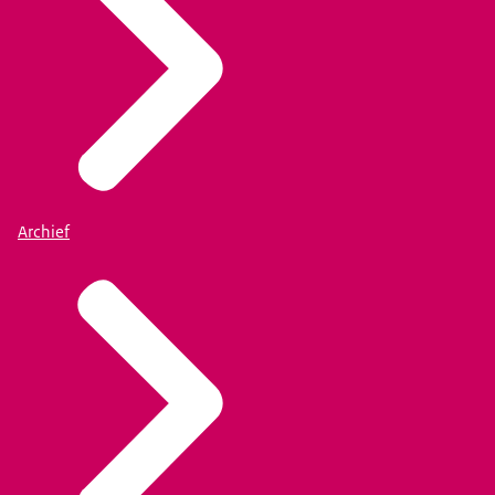
Archief