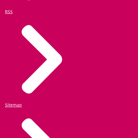
RSS
Sitemap