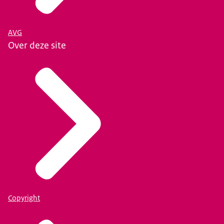
AVG
Over deze site
Copyright