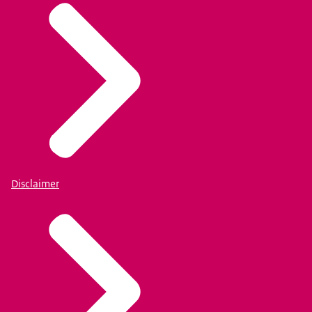
Disclaimer