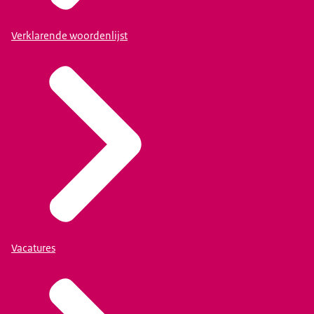
Verklarende woordenlijst
Vacatures