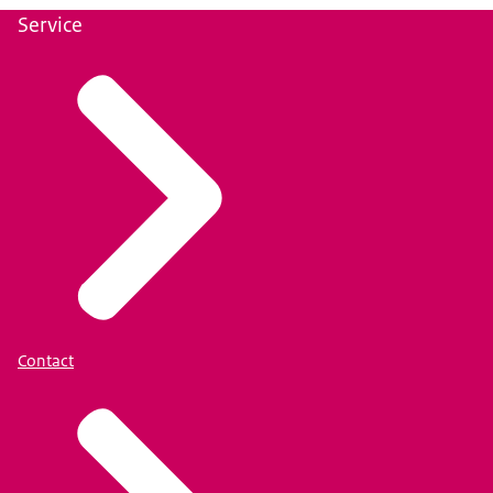
Service
Contact