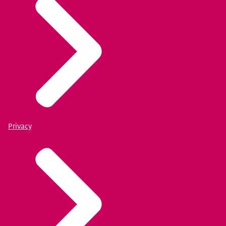
Privacy