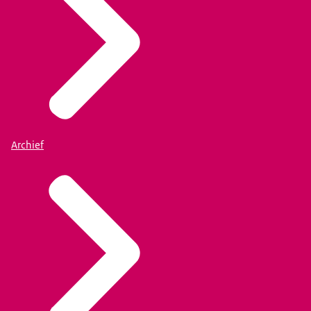
Archief