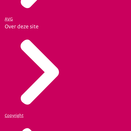
AVG
Over deze site
Copyright