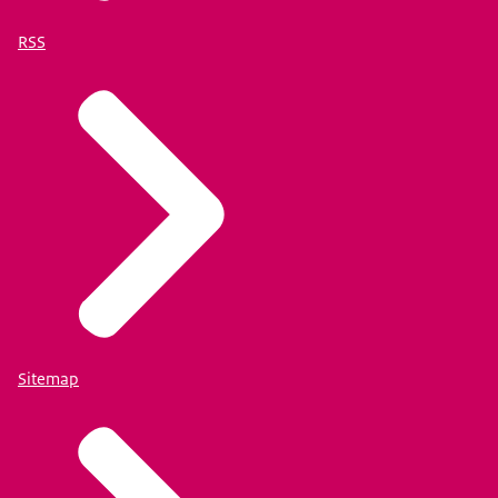
RSS
Sitemap