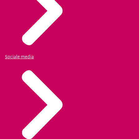
Sociale media