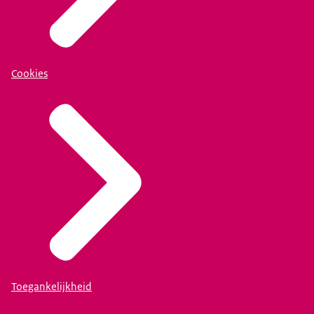
Cookies
Toegankelijkheid