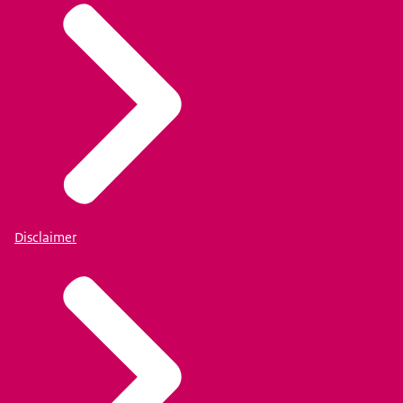
Disclaimer