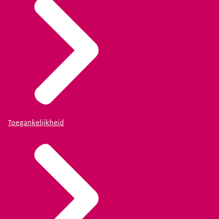
Toegankelijkheid