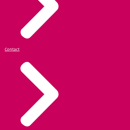
Contact