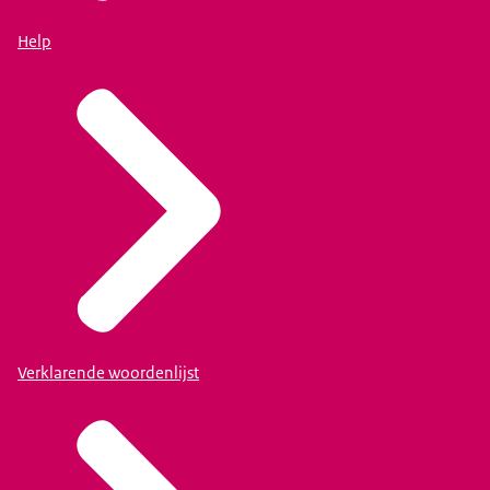
Help
Verklarende woordenlijst