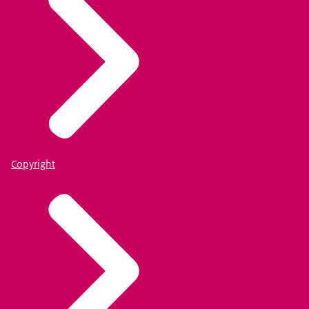
Copyright