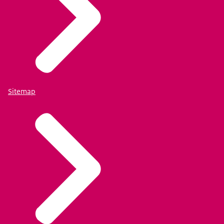
Sitemap