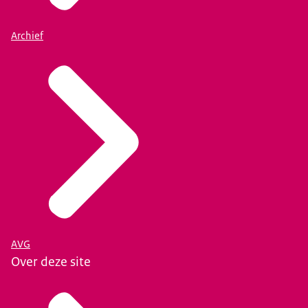
Archief
AVG
Over deze site