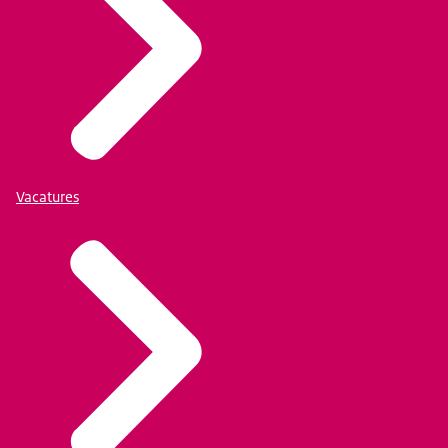
Vacatures