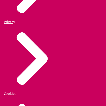
Privacy
Cookies