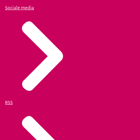
Sociale media
RSS