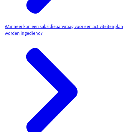
Wanneer kan een subsidieaanvraag voor een activiteitenplan
worden ingediend?