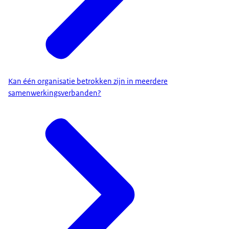
Kan één organisatie betrokken zijn in meerdere
samenwerkingsverbanden?