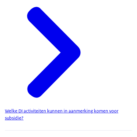
Welke DI activiteiten kunnen in aanmerking komen voor
subsidie?