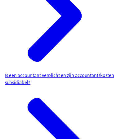
Is een accountant verplicht en zijn accountantskosten
subsidiabel?