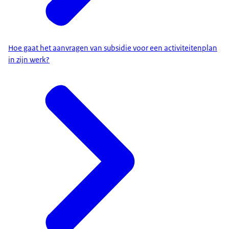
Hoe gaat het aanvragen van subsidie voor een activiteitenplan
in zijn werk?