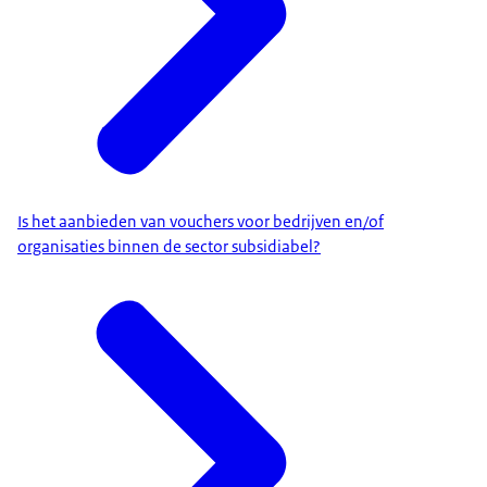
Is het aanbieden van vouchers voor bedrijven en/of
organisaties binnen de sector subsidiabel?