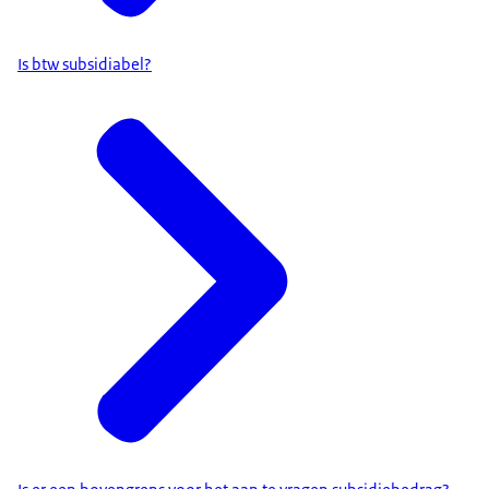
Is btw subsidiabel?