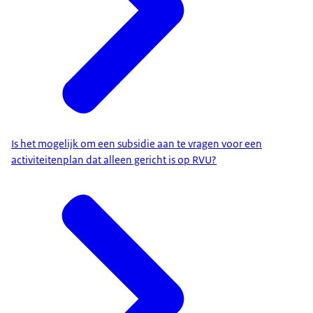
Is het mogelijk om een subsidie aan te vragen voor een
activiteitenplan dat alleen gericht is op RVU?