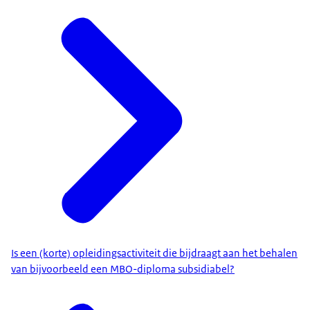
Is een (korte) opleidingsactiviteit die bijdraagt aan het behalen
van bijvoorbeeld een MBO-diploma subsidiabel?