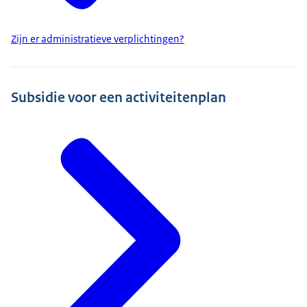
Zijn er administratieve verplichtingen?
Subsidie voor een activiteitenplan