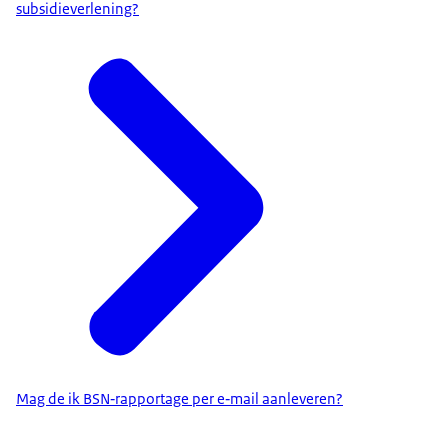
subsidieverlening?
Mag de ik BSN‐rapportage per e‐mail aanleveren?