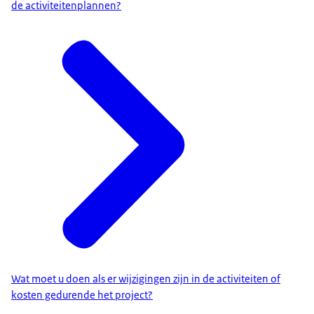
de activiteitenplannen?
Wat moet u doen als er wijzigingen zijn in de activiteiten of
kosten gedurende het project?