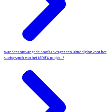
Wanneer ontvangt de hoofaanvrager een uitnodiging voor het
startgesprek van het MDIEU project ?