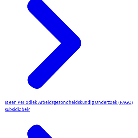
Is een Periodiek Arbeidsgezondheidskundig Onderzoek (PAGO)
subsidiabel?