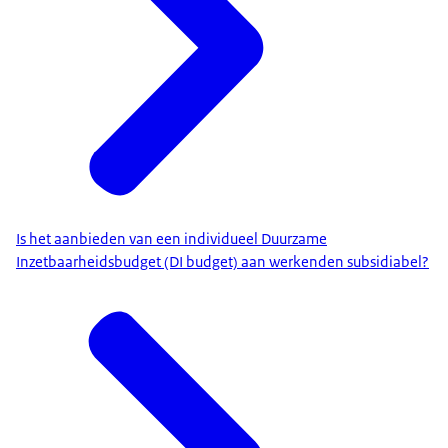
Is het aanbieden van een individueel Duurzame
Inzetbaarheidsbudget (DI budget) aan werkenden subsidiabel?