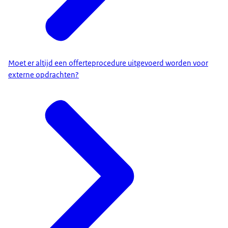
Moet er altijd een offerteprocedure uitgevoerd worden voor
externe opdrachten?