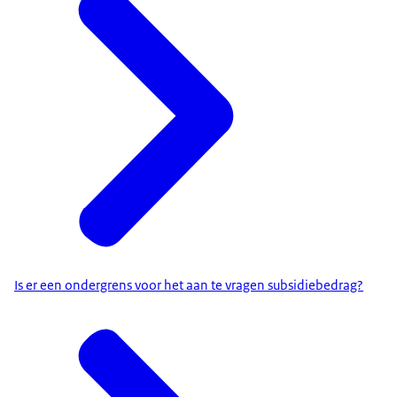
Is er een ondergrens voor het aan te vragen subsidiebedrag?