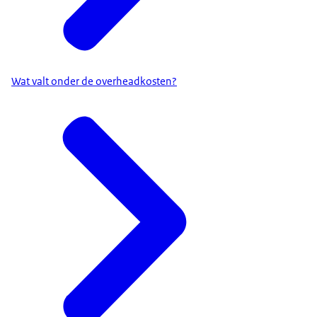
Wat valt onder de overheadkosten?