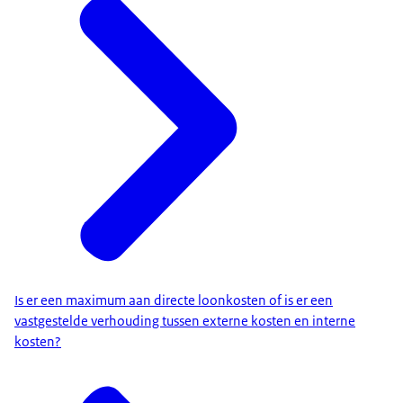
Is er een maximum aan directe loonkosten of is er een
vastgestelde verhouding tussen externe kosten en interne
kosten?