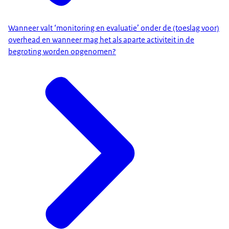
Wanneer valt ‘monitoring en evaluatie’ onder de (toeslag voor)
overhead en wanneer mag het als aparte activiteit in de
begroting worden opgenomen?