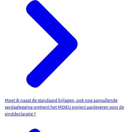
Moet ik naast de standaard bijlagen, ook nog aanvullende
verslaglegging omtrent het MDIEU project aanleveren voor de
einddeclaratie ?