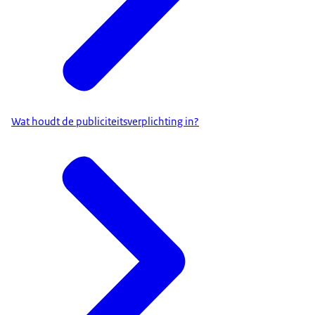
Wat houdt de publiciteitsverplichting in?