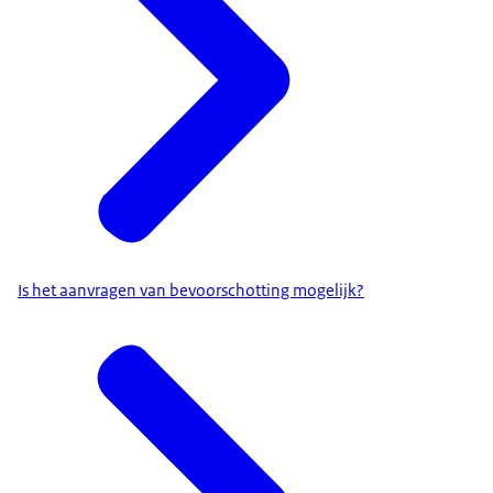
Is het aanvragen van bevoorschotting mogelijk?