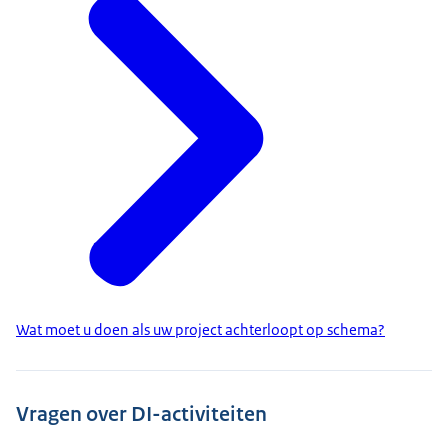
Wat moet u doen als uw project achterloopt op schema?
Vragen over DI-activiteiten