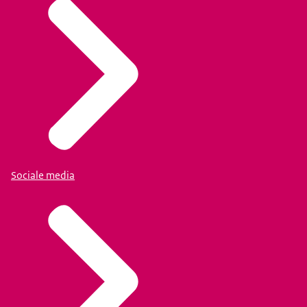
Sociale media