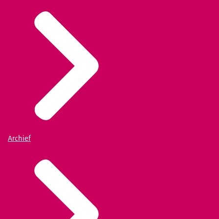
Archief