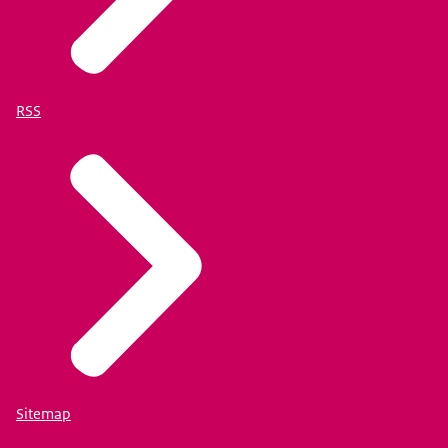
RSS
Sitemap