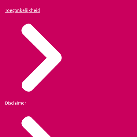
Toegankelijkheid
Disclaimer