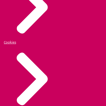
Cookies