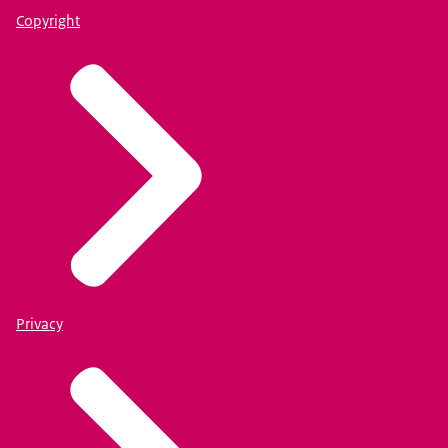
Copyright
Privacy