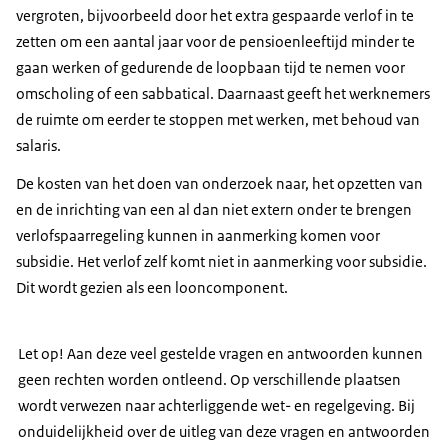
vergroten, bijvoorbeeld door het extra gespaarde verlof in te
zetten om een aantal jaar voor de pensioenleeftijd minder te
gaan werken of gedurende de loopbaan tijd te nemen voor
omscholing of een sabbatical. Daarnaast geeft het werknemers
de ruimte om eerder te stoppen met werken, met behoud van
salaris.
De kosten van het doen van onderzoek naar, het opzetten van
en de inrichting van een al dan niet extern onder te brengen
verlofspaarregeling kunnen in aanmerking komen voor
subsidie. Het verlof zelf komt niet in aanmerking voor subsidie.
Dit wordt gezien als een looncomponent.
Let op! Aan deze veel gestelde vragen en antwoorden kunnen
geen rechten worden ontleend. Op verschillende plaatsen
wordt verwezen naar achterliggende wet- en regelgeving. Bij
onduidelijkheid over de uitleg van deze vragen en antwoorden