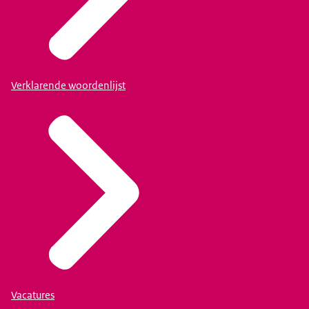
Verklarende woordenlijst
Vacatures