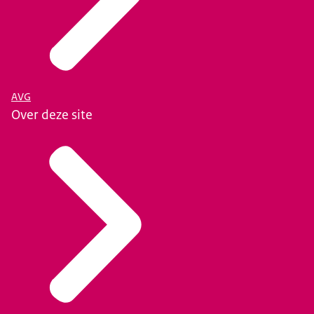
AVG
Over deze site