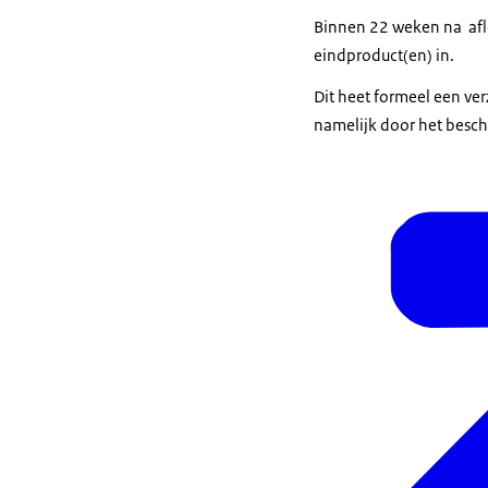
Binnen 22 weken na afl
eindproduct(en) in.
Dit heet formeel een ver
namelijk door het besch