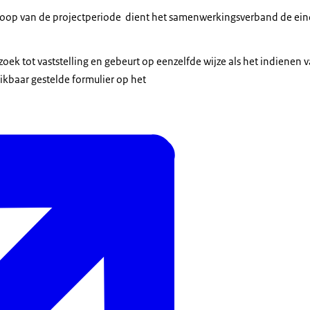
oop van de projectperiode dient het samenwerkingsverband de ein
zoek tot vaststelling en gebeurt op eenzelfde wijze als het indienen 
ikbaar gestelde formulier op het