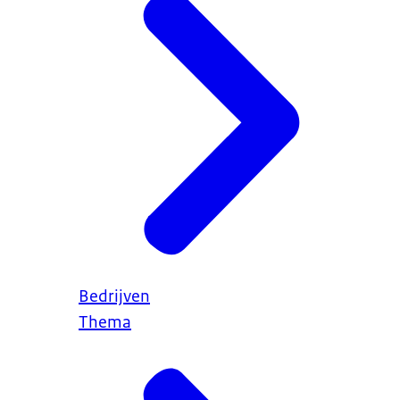
Bedrijven
Thema