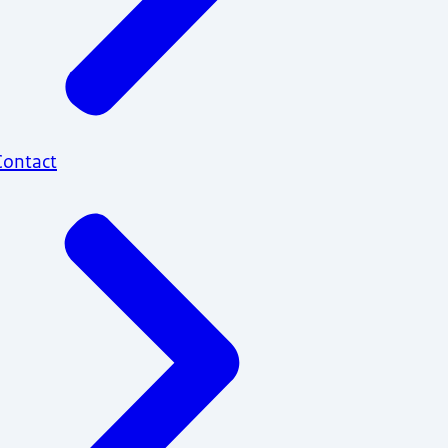
Contact