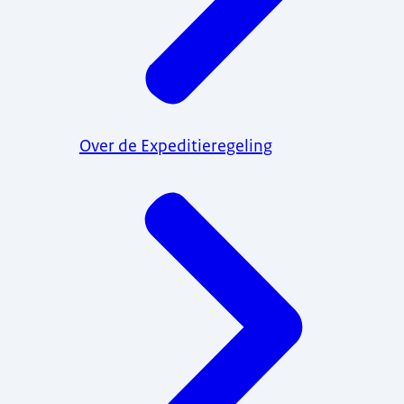
Over de Expeditieregeling