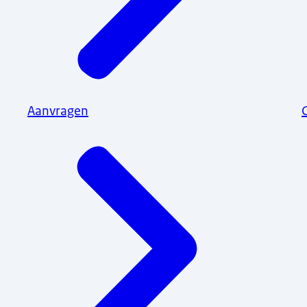
Aanvragen