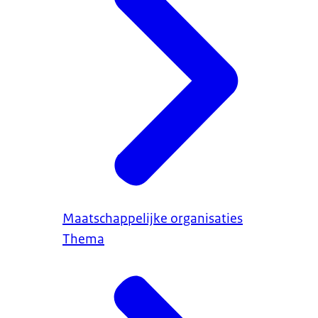
Maatschappelijke organisaties
Thema