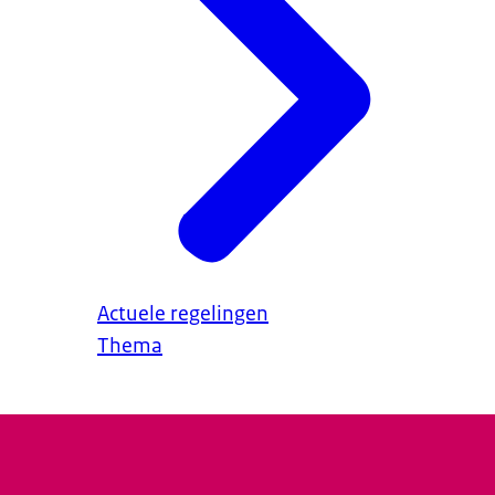
Actuele regelingen
Thema