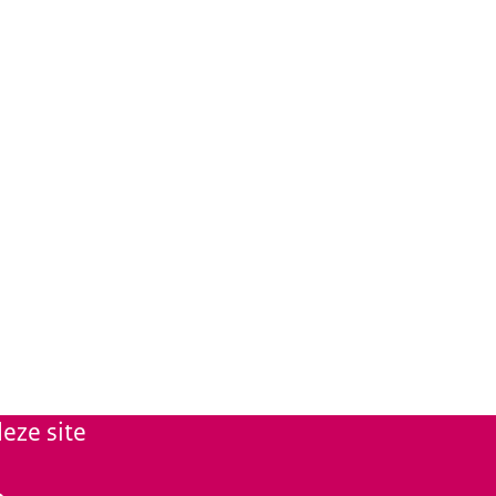
eze site