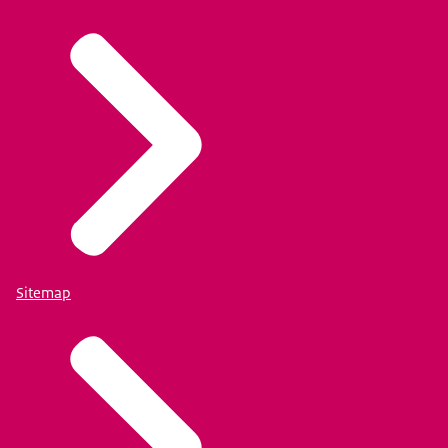
Sitemap