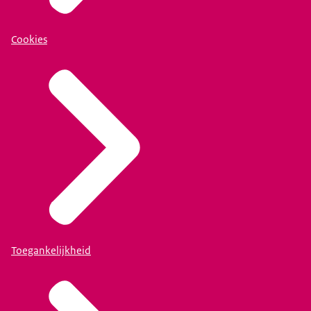
Cookies
Toegankelijkheid