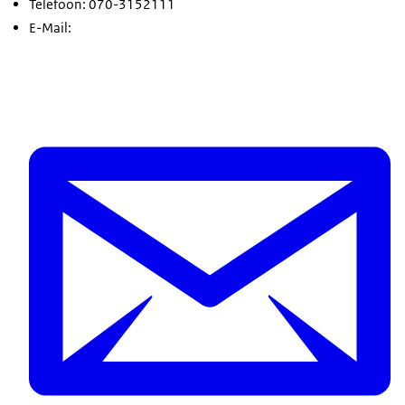
Telefoon: 070-3152111
E-Mail: