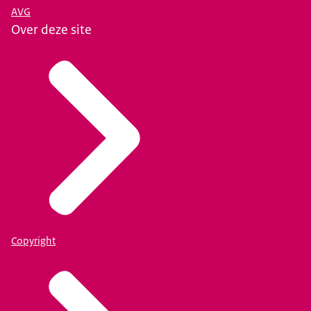
AVG
Over deze site
Copyright