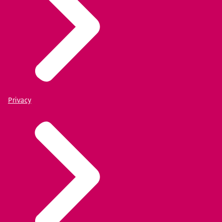
Privacy