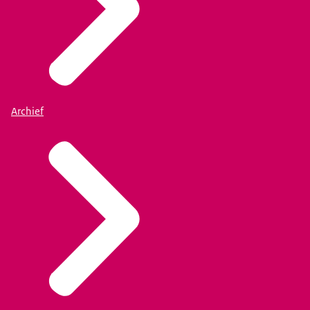
Archief