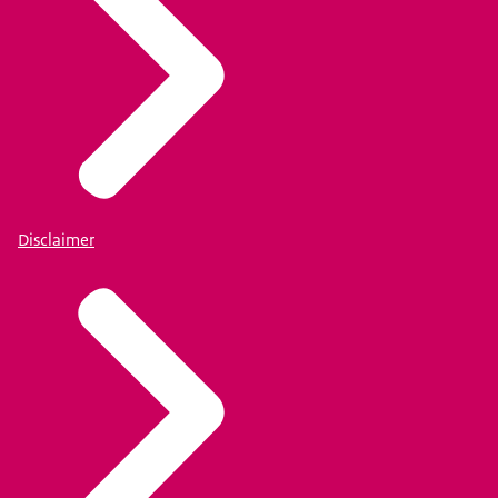
Disclaimer