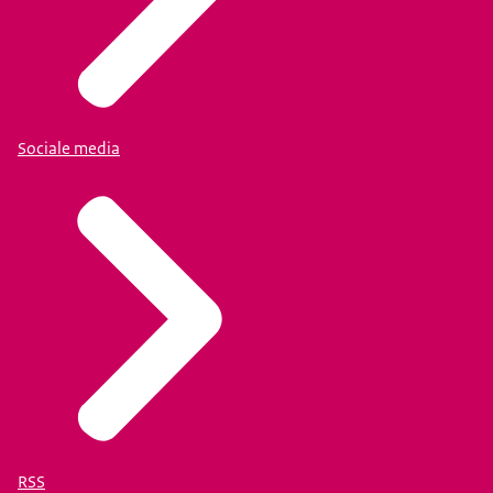
Sociale media
RSS