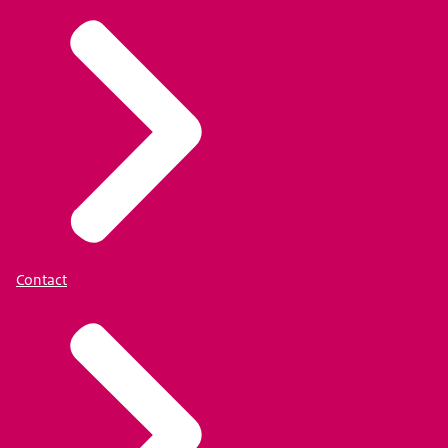
Contact