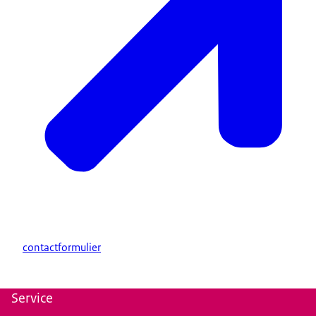
contactformulier
Service