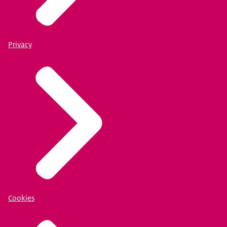
Privacy
Cookies