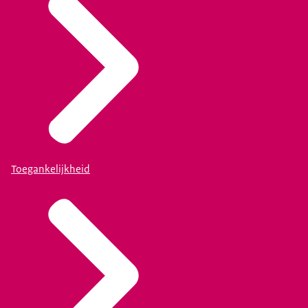
Toegankelijkheid