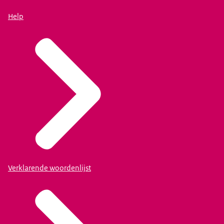
Help
Verklarende woordenlijst