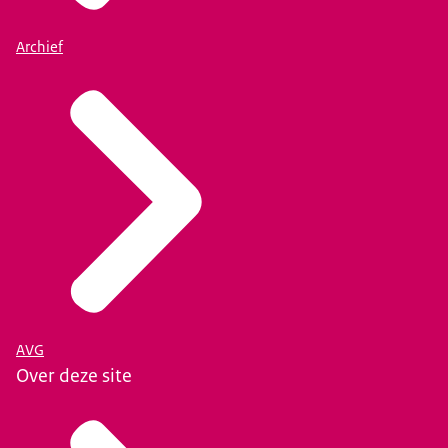
Archief
AVG
Over deze site