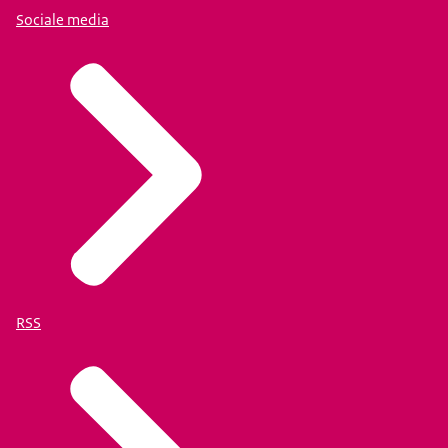
Sociale media
RSS