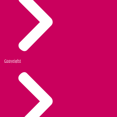
Copyright