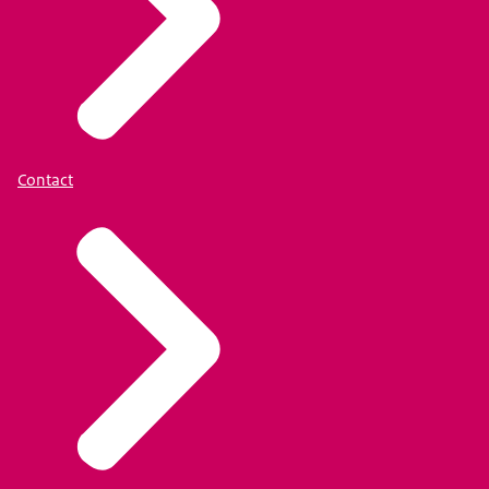
Contact