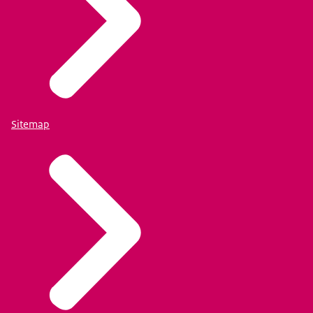
Sitemap