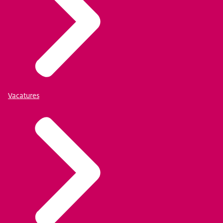
Vacatures