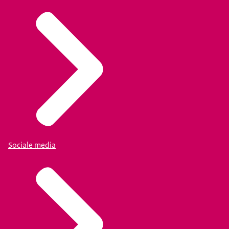
Sociale media