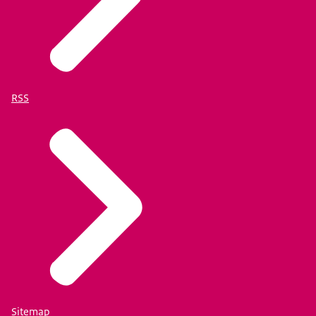
RSS
Sitemap