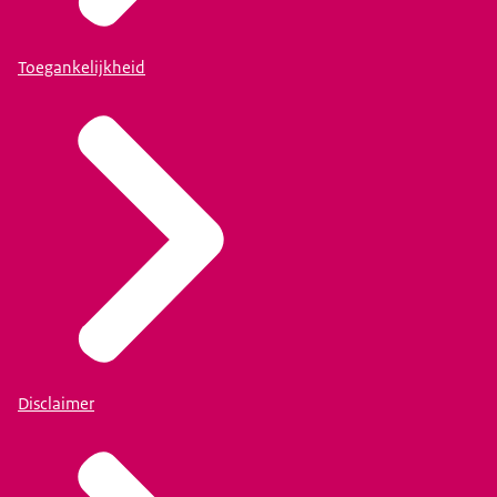
Toegankelijkheid
Disclaimer