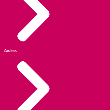
Cookies