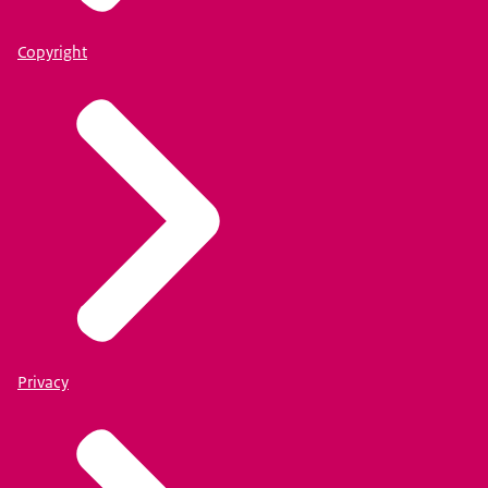
Copyright
Privacy