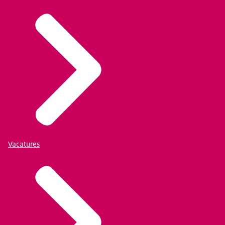
Vacatures