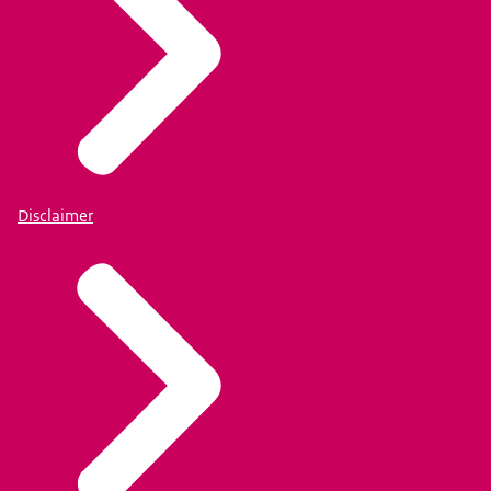
Disclaimer