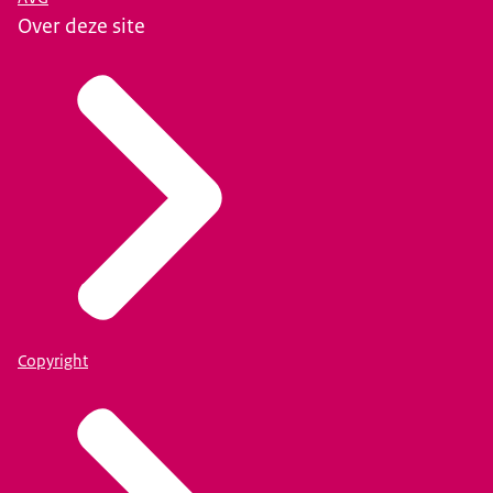
Over deze site
Copyright