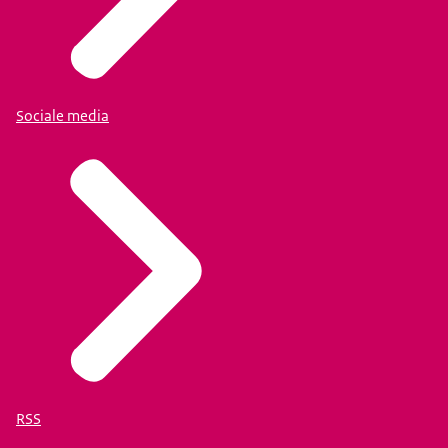
Sociale media
RSS