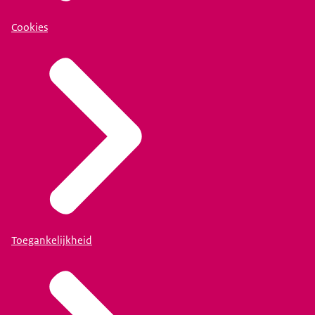
Cookies
Toegankelijkheid