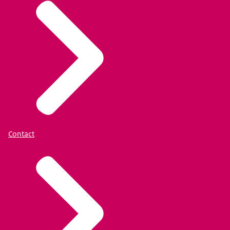
Contact