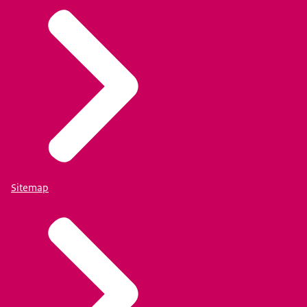
Sitemap