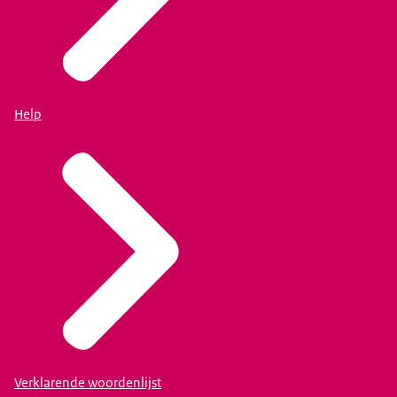
Help
Verklarende woordenlijst