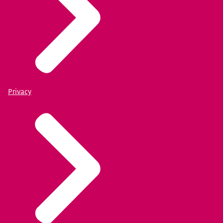
Privacy