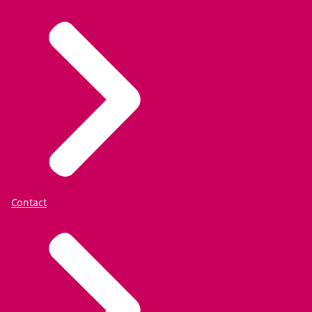
Contact