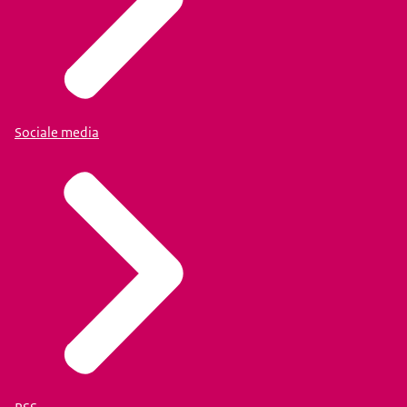
Sociale media