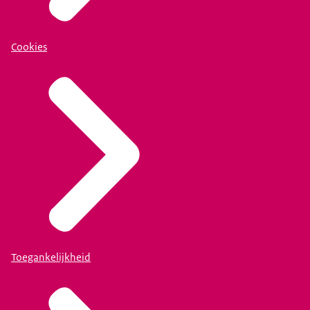
Cookies
Toegankelijkheid