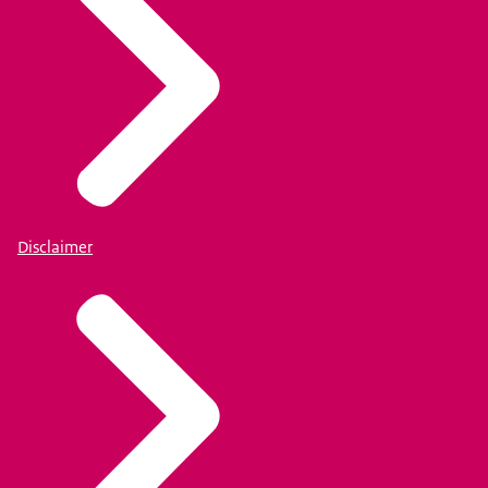
Disclaimer