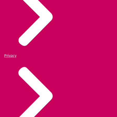
Privacy