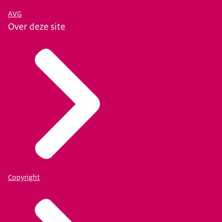
AVG
Over deze site
Copyright