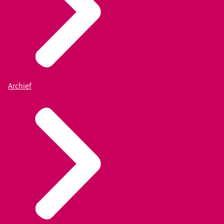
Archief