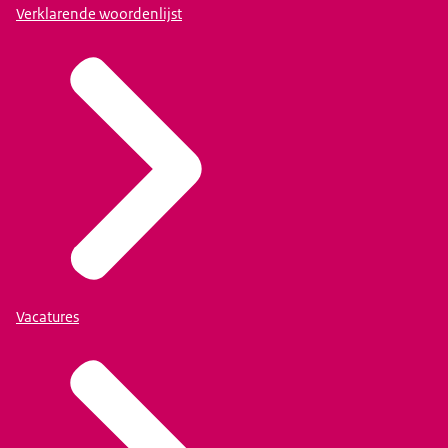
Verklarende woordenlijst
Vacatures