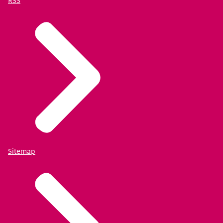
RSS
Sitemap