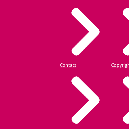
Contact
Copyrig