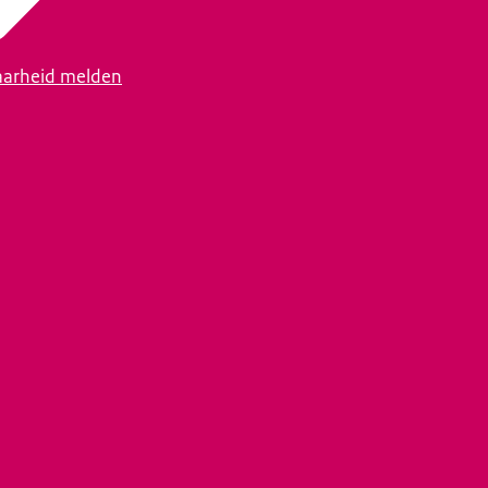
arheid melden