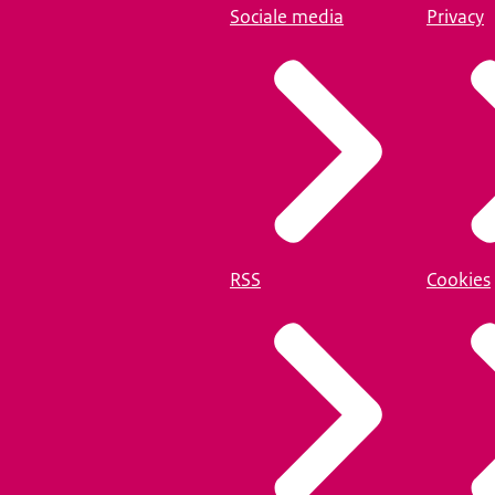
Sociale media
Privacy
RSS
Cookies