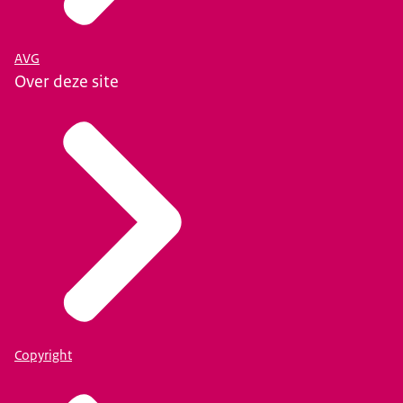
AVG
Over deze site
Copyright