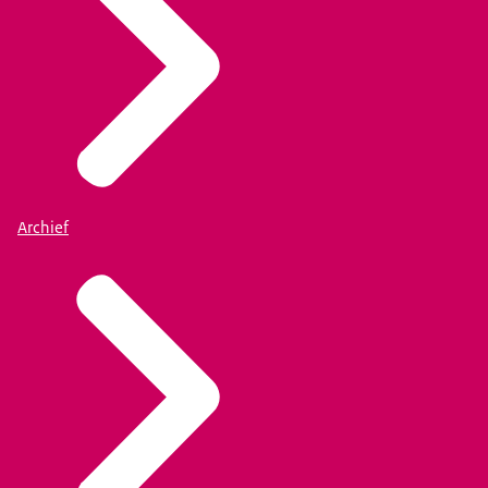
Archief