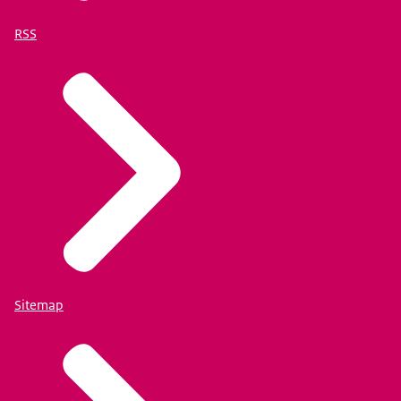
RSS
Sitemap