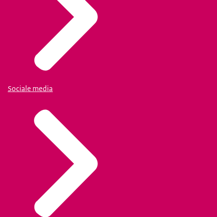
Sociale media