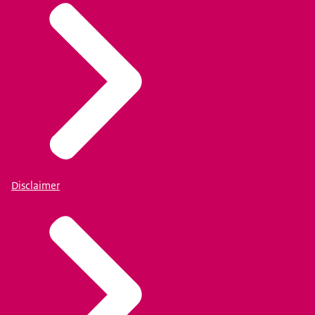
Disclaimer