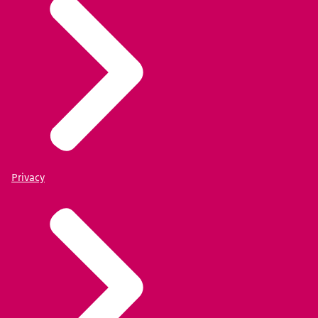
Privacy