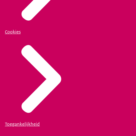
Cookies
Toegankelijkheid