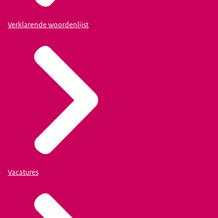
Verklarende woordenlijst
Vacatures