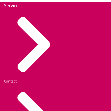
Service
Contact