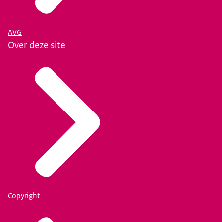
AVG
Over deze site
Copyright