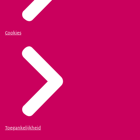
Cookies
Toegankelijkheid