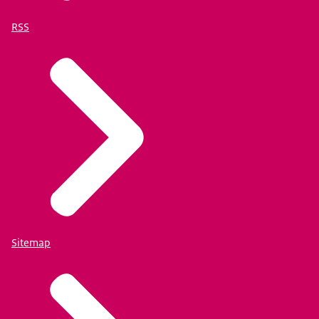
RSS
Sitemap