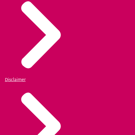
Disclaimer