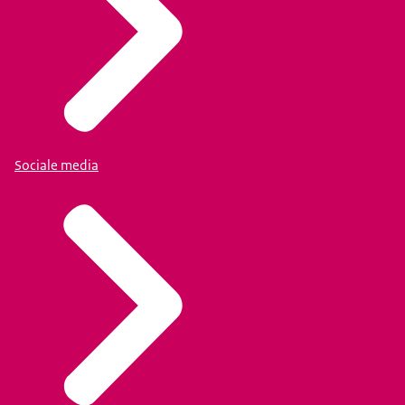
Sociale media