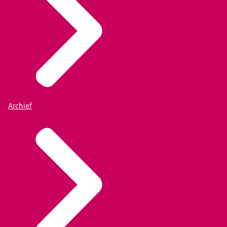
Archief