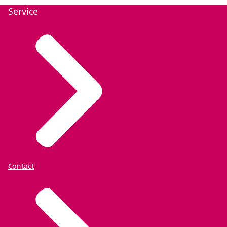
Service
Contact