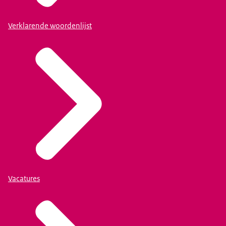
Verklarende woordenlijst
Vacatures