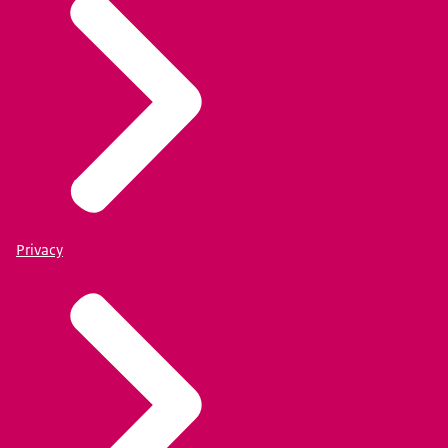
Privacy