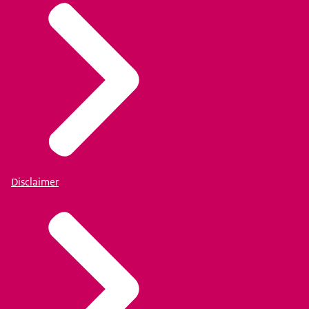
Disclaimer