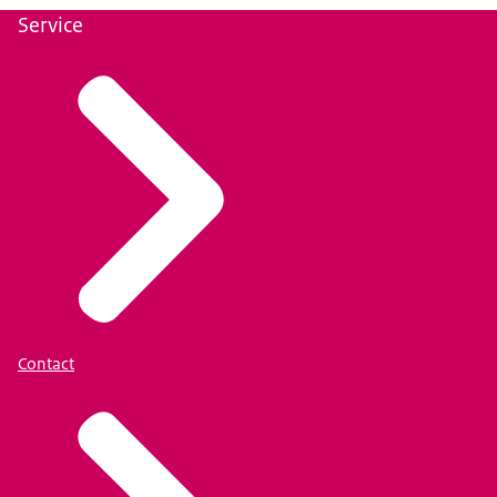
Service
Contact