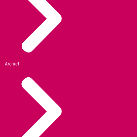
Archief