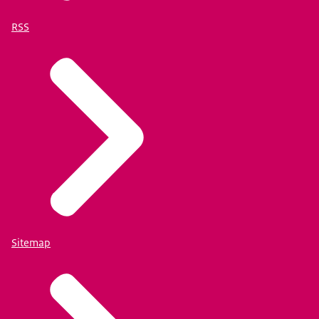
RSS
Sitemap