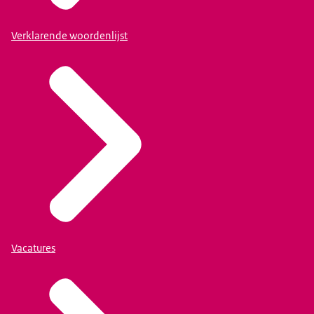
Verklarende woordenlijst
Vacatures