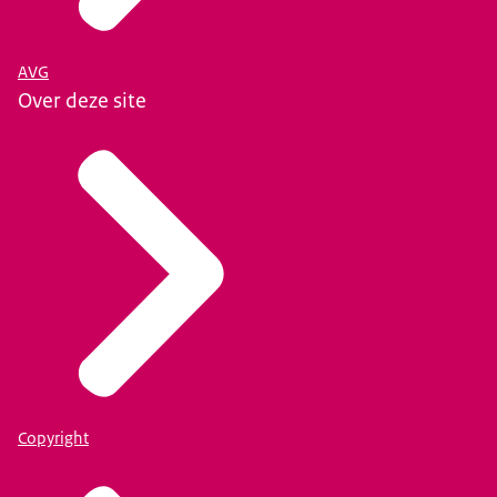
AVG
Over deze site
Copyright