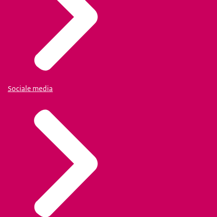
Sociale media