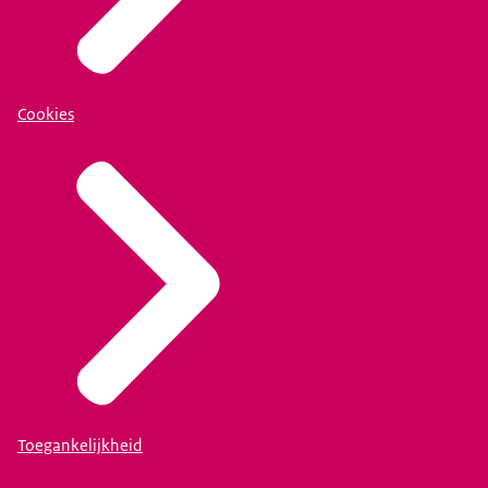
Cookies
Toegankelijkheid