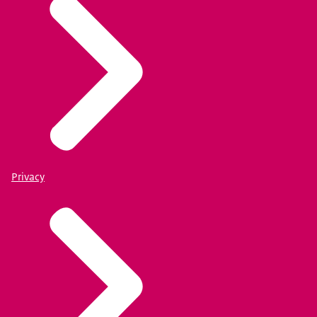
Privacy