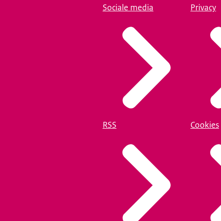
Sociale media
Privacy
RSS
Cookies