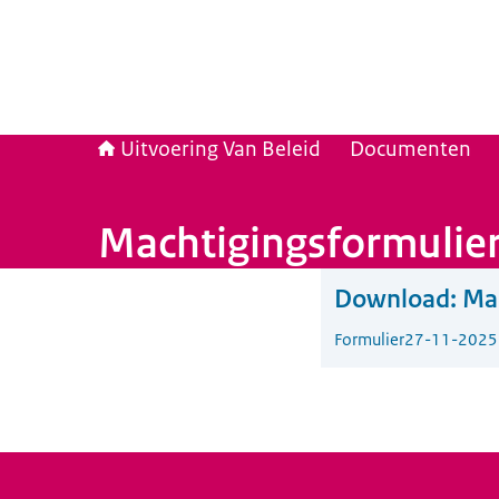
Uitvoering Van Beleid
Documenten
Machtigingsformulie
Download:
Ma
Formulier
27-11-2025