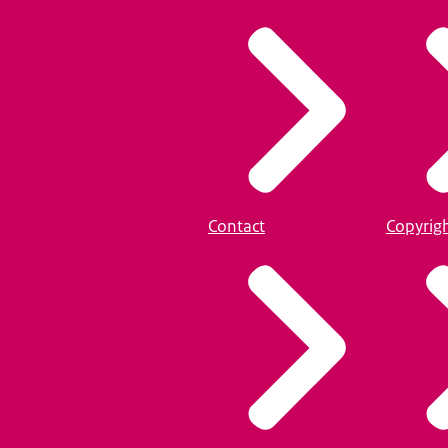
Contact
Copyrig