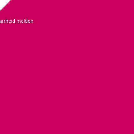
arheid melden