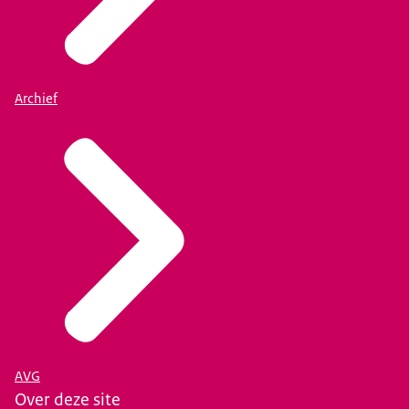
Archief
AVG
Over deze site