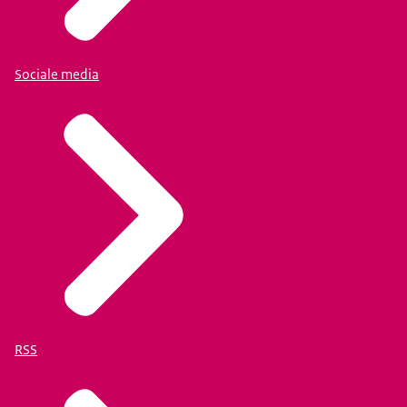
Sociale media
RSS