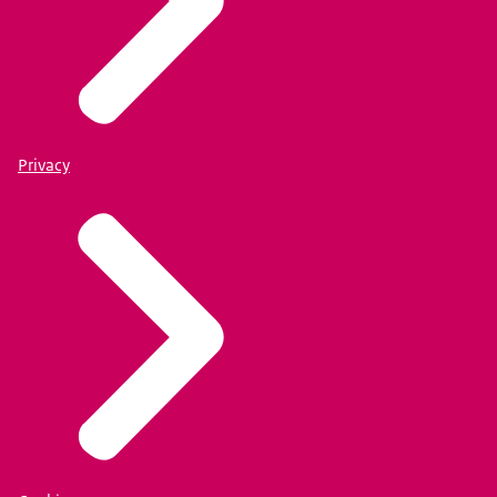
Privacy