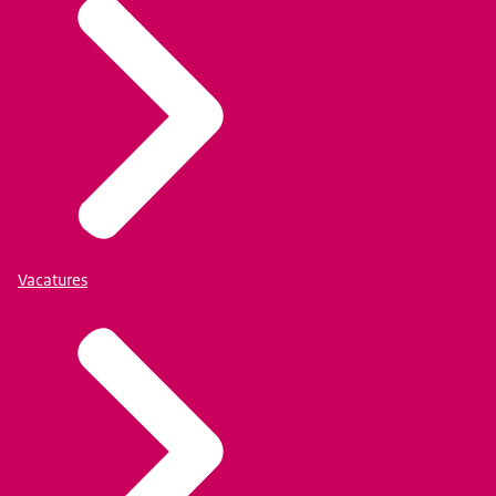
Vacatures