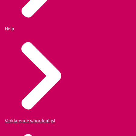
Help
Verklarende woordenlijst