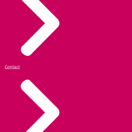
Contact