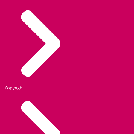
Copyright