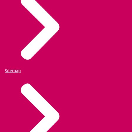
Sitemap