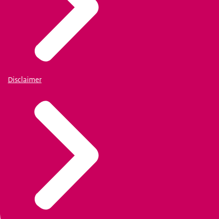
Disclaimer