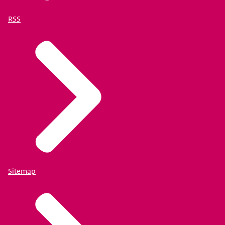
RSS
Sitemap