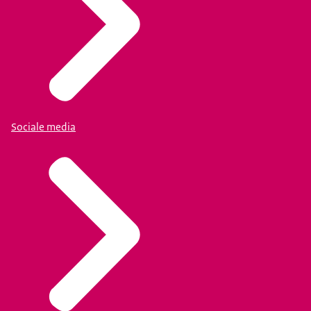
Sociale media