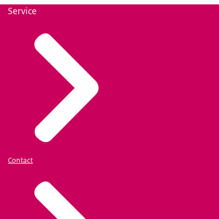
Service
Contact