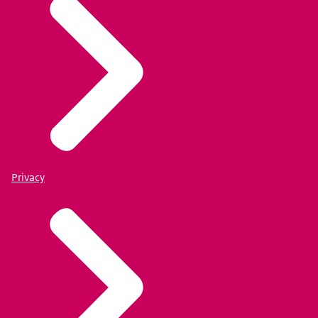
Privacy