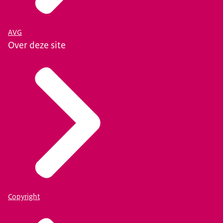
AVG
Over deze site
Copyright