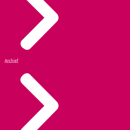
Archief