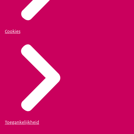
Cookies
Toegankelijkheid