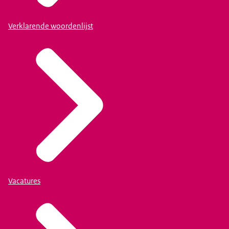
Verklarende woordenlijst
Vacatures