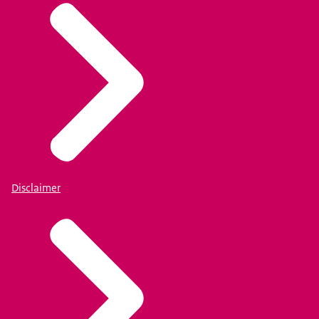
Disclaimer