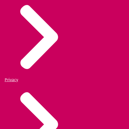
Privacy