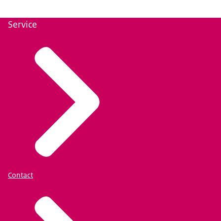
Service
Contact