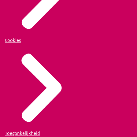
Cookies
Toegankelijkheid