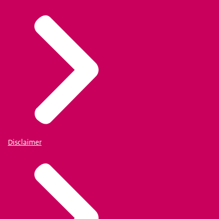
Disclaimer