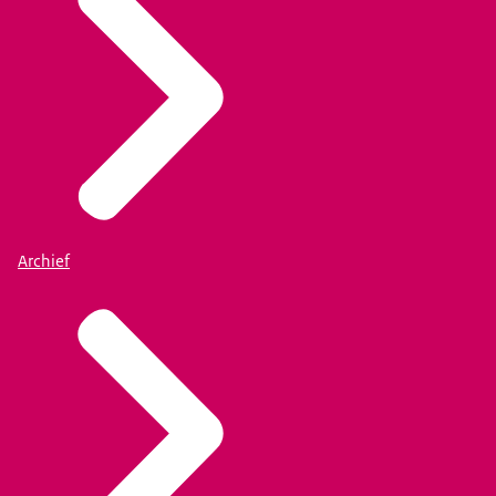
Archief