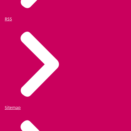
RSS
Sitemap