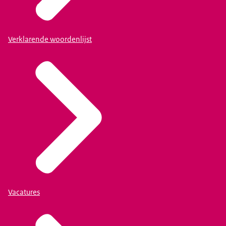
Verklarende woordenlijst
Vacatures