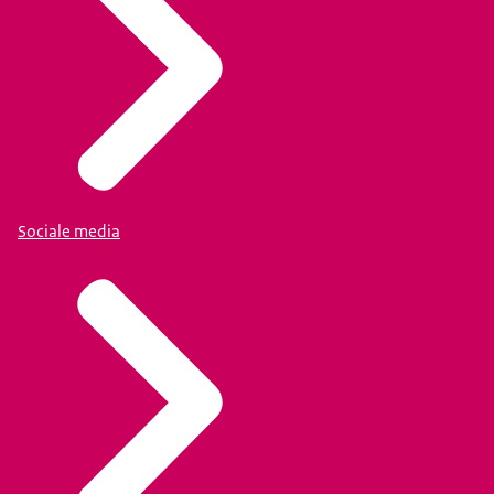
Sociale media