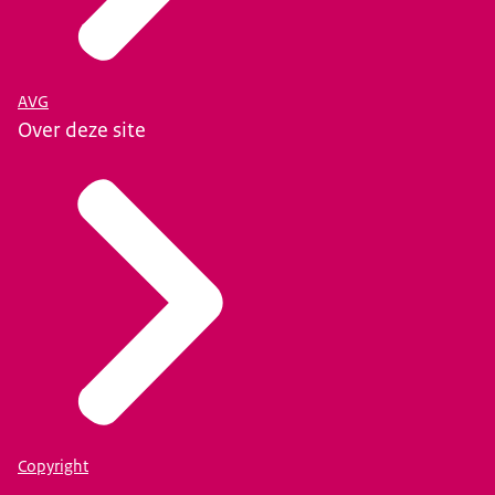
AVG
Over deze site
Copyright