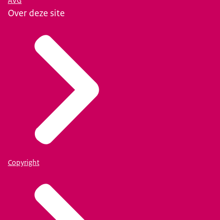
AVG
Over deze site
Copyright