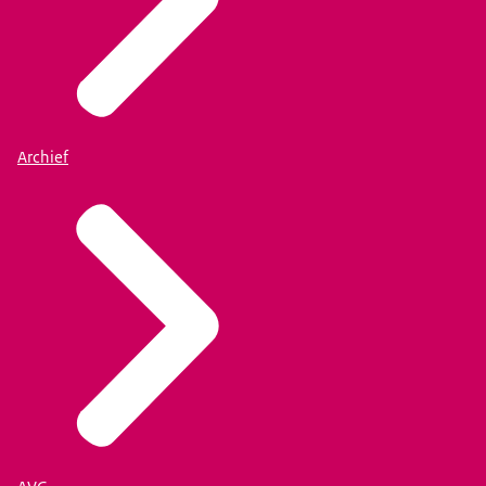
Archief