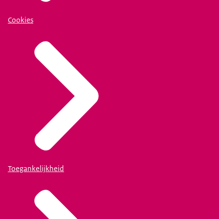
Cookies
Toegankelijkheid