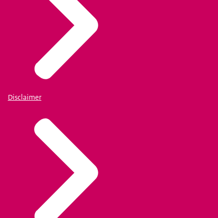
Disclaimer