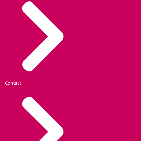
Contact