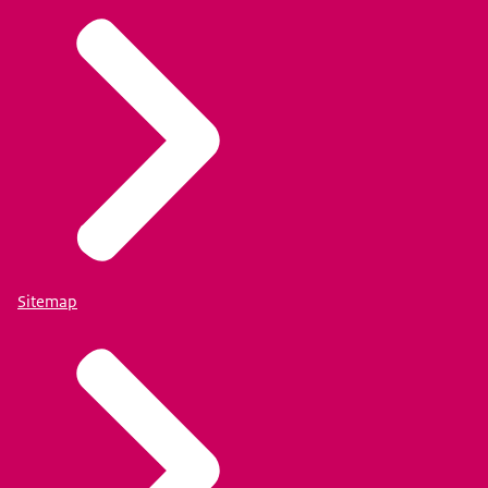
Sitemap