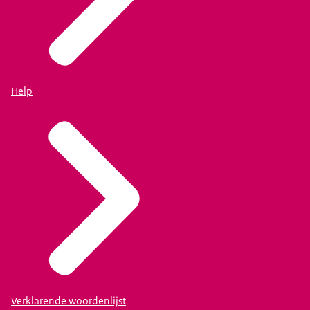
Help
Verklarende woordenlijst