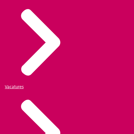
Vacatures