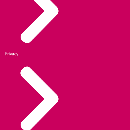
Privacy