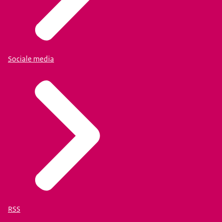
Sociale media
RSS