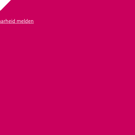
arheid melden