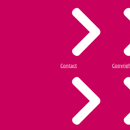
Contact
Copyrig