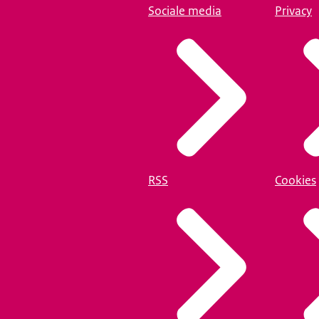
Sociale media
Privacy
RSS
Cookies